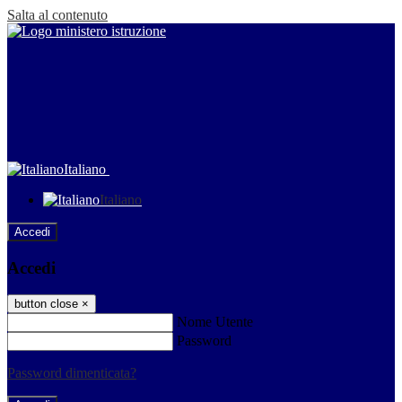
Salta al contenuto
Italiano
Italiano
Accedi
Accedi
button close
×
Nome Utente
Password
Password dimenticata?