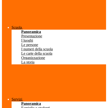
Scuola
Panoramica
Presentazione
I luoghi
Le persone
I numeri della scuola
Le carte della scuola
Organizzazione
La storia
Servizi
Panoramica
Famiglie e studenti