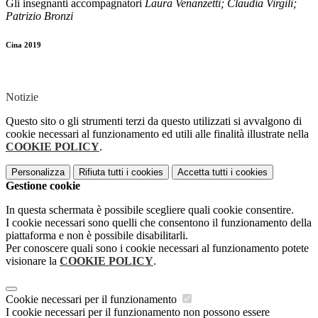
Gli insegnanti accompagnatori
Laura Venanzetti; Claudia Virgili;
Patrizio Bronzi
Cina 2019
Notizie
Questo sito o gli strumenti terzi da questo utilizzati si avvalgono di
cookie necessari al funzionamento ed utili alle finalità illustrate nella
COOKIE POLICY
.
Personalizza
Rifiuta tutti
i cookies
Accetta tutti
i cookies
Gestione cookie
In questa schermata è possibile scegliere quali cookie consentire.
I cookie necessari sono quelli che consentono il funzionamento della
piattaforma e non è possibile disabilitarli.
Per conoscere quali sono i cookie necessari al funzionamento potete
visionare la
COOKIE POLICY
.
Cookie necessari per il funzionamento
I cookie necessari per il funzionamento non possono essere