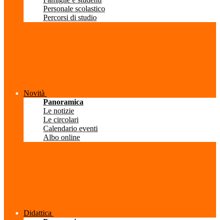
Personale scolastico
Percorsi di studio
Novità
Panoramica
Le notizie
Le circolari
Calendario eventi
Albo online
Didattica