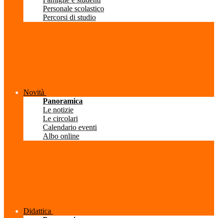
Personale scolastico
Percorsi di studio
Novità
Panoramica
Le notizie
Le circolari
Calendario eventi
Albo online
Didattica