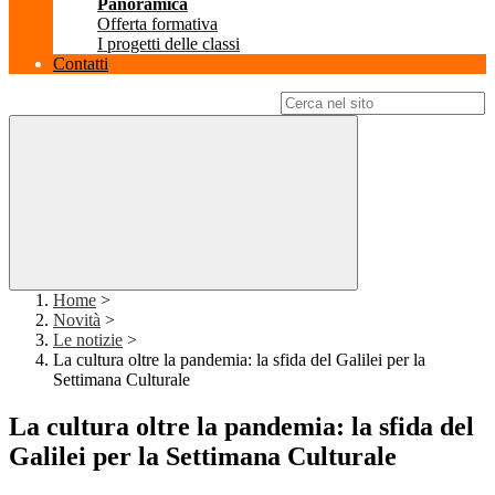
Panoramica
Offerta formativa
I progetti delle classi
Contatti
Campo di ricerca per le pagine del sito
Home
>
Novità
>
Le notizie
>
La cultura oltre la pandemia: la sfida del Galilei per la
Settimana Culturale
La cultura oltre la pandemia: la sfida del
Galilei per la Settimana Culturale