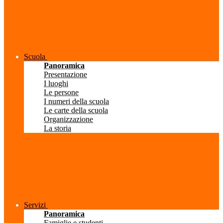
Scuola
Panoramica
Presentazione
I luoghi
Le persone
I numeri della scuola
Le carte della scuola
Organizzazione
La storia
Servizi
Panoramica
Famiglie e studenti