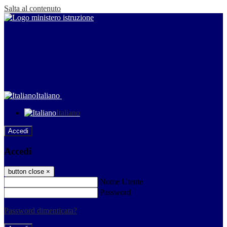
Salta al contenuto
Italiano
Italiano
Accedi
Accedi
button close
×
Nome Utente
Password
Password dimenticata?