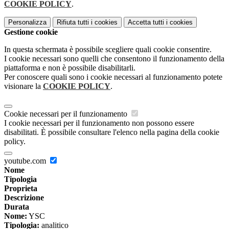
COOKIE POLICY
.
Personalizza
Rifiuta tutti
i cookies
Accetta tutti
i cookies
Gestione cookie
In questa schermata è possibile scegliere quali cookie consentire.
I cookie necessari sono quelli che consentono il funzionamento della
piattaforma e non è possibile disabilitarli.
Per conoscere quali sono i cookie necessari al funzionamento potete
visionare la
COOKIE POLICY
.
Cookie necessari per il funzionamento
I cookie necessari per il funzionamento non possono essere
disabilitati. È possibile consultare l'elenco nella pagina della cookie
policy.
youtube.com
Nome
Tipologia
Proprieta
Descrizione
Durata
Nome:
YSC
Tipologia:
analitico