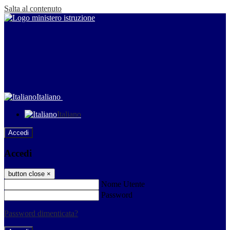
Salta al contenuto
Italiano
Italiano
Accedi
Accedi
button close
×
Nome Utente
Password
Password dimenticata?