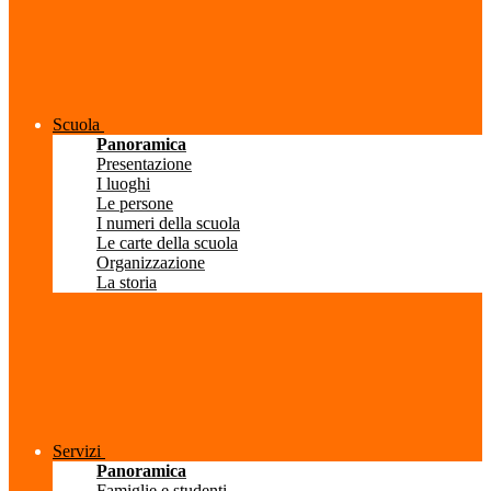
Scuola
Panoramica
Presentazione
I luoghi
Le persone
I numeri della scuola
Le carte della scuola
Organizzazione
La storia
Servizi
Panoramica
Famiglie e studenti