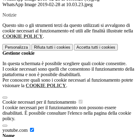
WhatsApp Image 2019-02-28 at 10.03.23.jpeg
Notizie
Questo sito o gli strumenti terzi da questo utilizzati si avvalgono di
cookie necessari al funzionamento ed utili alle finalità illustrate nella
COOKIE POLICY
.
Personalizza
Rifiuta tutti
i cookies
Accetta tutti
i cookies
Gestione cookie
In questa schermata è possibile scegliere quali cookie consentire.
I cookie necessari sono quelli che consentono il funzionamento della
piattaforma e non è possibile disabilitarli.
Per conoscere quali sono i cookie necessari al funzionamento potete
visionare la
COOKIE POLICY
.
Cookie necessari per il funzionamento
I cookie necessari per il funzionamento non possono essere
disabilitati. È possibile consultare l'elenco nella pagina della cookie
policy.
youtube.com
Nome