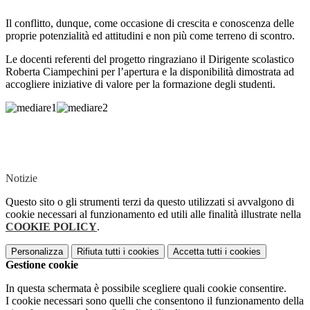
Il conflitto, dunque, come occasione di
crescita e conoscenza delle
proprie potenzialità ed attitudini e non più
come terreno di scontro.
Le docenti referenti del progetto ringraziano il Dirigente scolastico
Roberta Ciampechini per l’apertura e la disponibilità dimostrata ad
accogliere iniziative di valore per la formazione degli studenti.
Notizie
Questo sito o gli strumenti terzi da questo utilizzati si avvalgono di
cookie necessari al funzionamento ed utili alle finalità illustrate nella
COOKIE POLICY
.
Personalizza
Rifiuta tutti
i cookies
Accetta tutti
i cookies
Gestione cookie
In questa schermata è possibile scegliere quali cookie consentire.
I cookie necessari sono quelli che consentono il funzionamento della