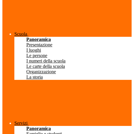
Scuola
Panoramica
Presentazione
I luoghi
Le persone
I numeri della scuola
Le carte della scuola
Organizzazione
La storia
Servizi
Panoramica
Famiglie e studenti