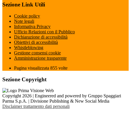
Sezione Link Utili
Cookie policy
Note legali
Informativa Privacy
Ufficio Relazioni con il Pubblico
Dichiarazione di accessibilità
Obiettivi di accessibilità
Whistleblowing
Gestione consensi cookie
Amministrazione trasparente
Pagina visualizzata
855
volte
Sezione Copyright
Copyright 2026 | Engineered and powered by Gruppo Spaggiari
Parma S.p.A. | Divisione Publishing & New Social Media
Disclaimer trattamento dati personali