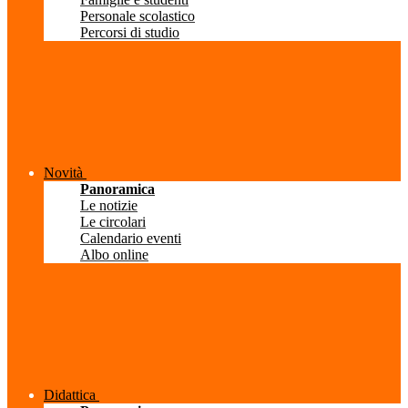
Personale scolastico
Percorsi di studio
Novità
Panoramica
Le notizie
Le circolari
Calendario eventi
Albo online
Didattica