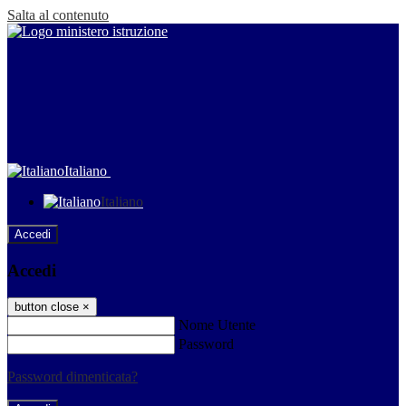
Salta al contenuto
Italiano
Italiano
Accedi
Accedi
button close
×
Nome Utente
Password
Password dimenticata?