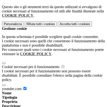
Questo sito o gli strumenti terzi da questo utilizzati si avvalgono di
cookie necessari al funzionamento ed utili alle finalità illustrate nella
COOKIE POLICY
.
Personalizza
Rifiuta tutti
i cookies
Accetta tutti
i cookies
Gestione cookie
In questa schermata è possibile scegliere quali cookie consentire.
I cookie necessari sono quelli che consentono il funzionamento della
piattaforma e non è possibile disabilitarli.
Per conoscere quali sono i cookie necessari al funzionamento potete
visionare la
COOKIE POLICY
.
Cookie necessari per il funzionamento
I cookie necessari per il funzionamento non possono essere
disabilitati. È possibile consultare l'elenco nella pagina della cookie
policy.
youtube.com
Nome
Tipologia
Proprieta
Descrizione