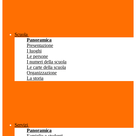
Scuola
Panoramica
Presentazione
I luoghi
Le persone
I numeri della scuola
Le carte della scuola
Organizzazione
La storia
Servizi
Panoramica
Famiglie e studenti