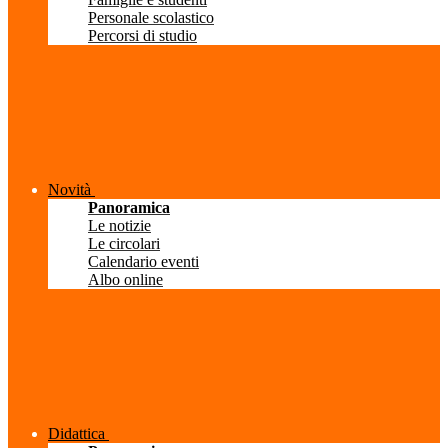
Personale scolastico
Percorsi di studio
Novità
Panoramica
Le notizie
Le circolari
Calendario eventi
Albo online
Didattica