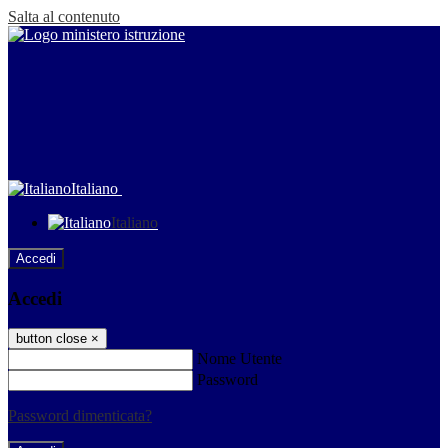
Salta al contenuto
Italiano
Italiano
Accedi
Accedi
button close
×
Nome Utente
Password
Password dimenticata?