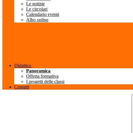
Le notizie
Le circolari
Calendario eventi
Albo online
Didattica
Panoramica
Offerta formativa
I progetti delle classi
Contatti