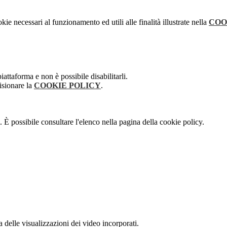
kie necessari al funzionamento ed utili alle finalità illustrate nella
COO
attaforma e non è possibile disabilitarli.
isionare la
COOKIE POLICY
.
 È possibile consultare l'elenco nella pagina della cookie policy.
delle visualizzazioni dei video incorporati.