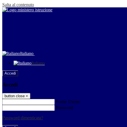
Salta al contenuto
Italiano
Italiano
Accedi
Accedi
button close
×
Nome Utente
Password
Password dimenticata?