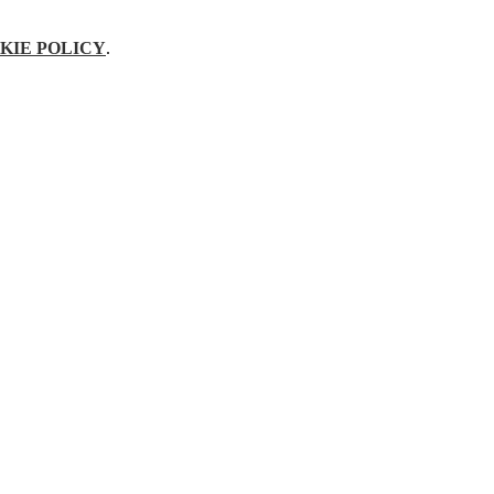
KIE POLICY
.