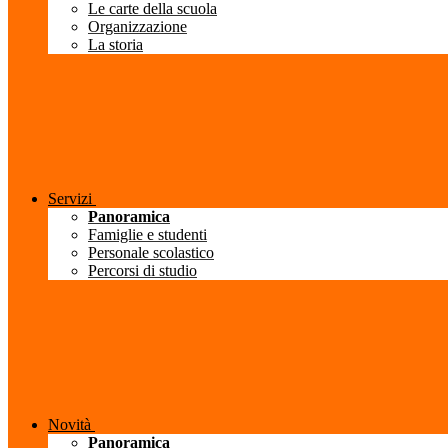
Le carte della scuola
Organizzazione
La storia
Servizi
Panoramica
Famiglie e studenti
Personale scolastico
Percorsi di studio
Novità
Panoramica