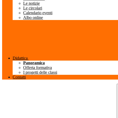
Le notizie
Le circolari
Calendario eventi
Albo online
Didattica
Panoramica
Offerta formativa
I progetti delle classi
Contatti