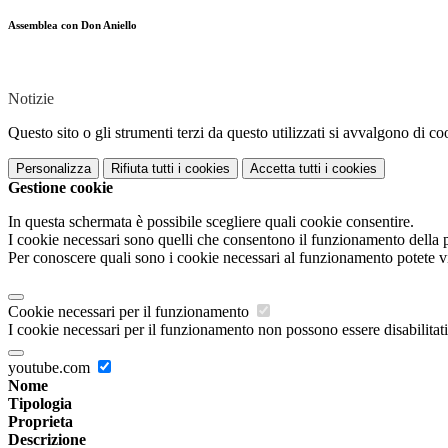
Assemblea con Don Aniello
Notizie
Questo sito o gli strumenti terzi da questo utilizzati si avvalgono di coo
Personalizza
Rifiuta tutti
i cookies
Accetta tutti
i cookies
Gestione cookie
In questa schermata è possibile scegliere quali cookie consentire.
I cookie necessari sono quelli che consentono il funzionamento della pi
Per conoscere quali sono i cookie necessari al funzionamento potete v
Cookie necessari per il funzionamento
I cookie necessari per il funzionamento non possono essere disabilitati.
youtube.com
Nome
Tipologia
Proprieta
Descrizione