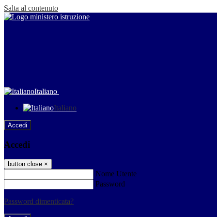
Salta al contenuto
Italiano
Italiano
Accedi
Accedi
button close
×
Nome Utente
Password
Password dimenticata?