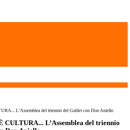
.. L’Assemblea del triennio del Galilei con Don Aniello
CULTURA... L’Assemblea del triennio