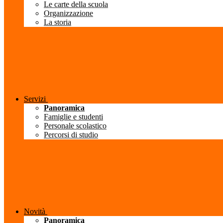
Le carte della scuola
Organizzazione
La storia
Servizi
Panoramica
Famiglie e studenti
Personale scolastico
Percorsi di studio
Novità
Panoramica