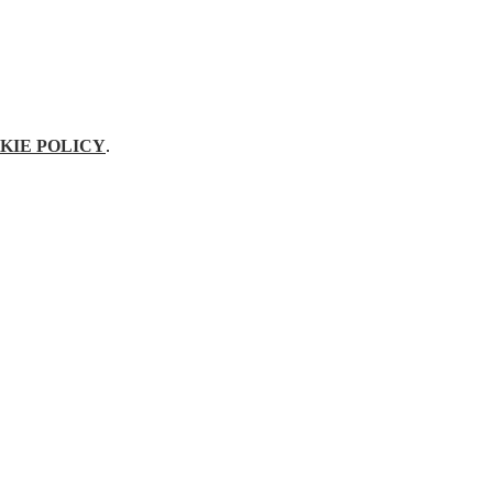
KIE POLICY
.