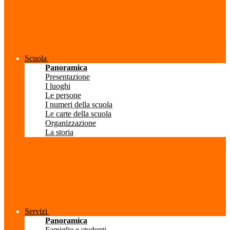
Scuola
Panoramica
Presentazione
I luoghi
Le persone
I numeri della scuola
Le carte della scuola
Organizzazione
La storia
Servizi
Panoramica
Famiglie e studenti