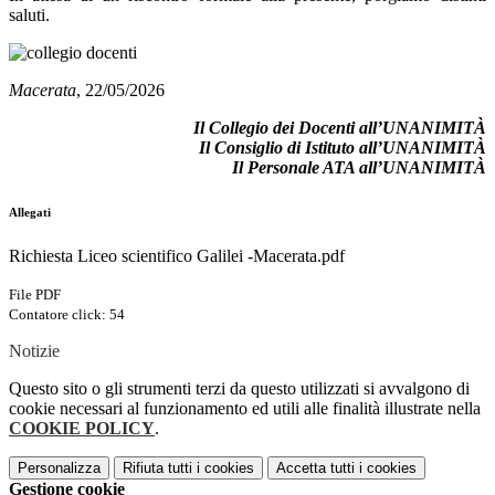
saluti.
Macerata
, 22/05/2026
Il Collegio dei Docenti all’UNANIMITÀ
Il Consiglio di Istituto all’UNANIMITÀ
Il Personale ATA all’UNANIMITÀ
Allegati
Richiesta Liceo scientifico Galilei -Macerata.pdf
File PDF
Contatore click: 54
Notizie
Questo sito o gli strumenti terzi da questo utilizzati si avvalgono di
cookie necessari al funzionamento ed utili alle finalità illustrate nella
COOKIE POLICY
.
Personalizza
Rifiuta tutti
i cookies
Accetta tutti
i cookies
Gestione cookie