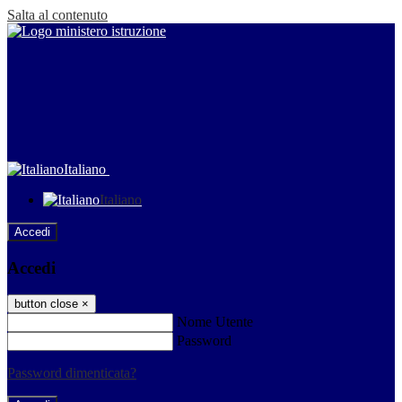
Salta al contenuto
Italiano
Italiano
Accedi
Accedi
button close
×
Nome Utente
Password
Password dimenticata?