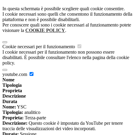
In questa schermata è possibile scegliere quali cookie consentire.
I cookie necessari sono quelli che consentono il funzionamento della
piattaforma e non è possibile disabilitarli.
Per conoscere quali sono i cookie necessari al funzionamento potete
visionare la
COOKIE POLICY
.
Cookie necessari per il funzionamento
I cookie necessari per il funzionamento non possono essere
disabilitati. È possibile consultare l'elenco nella pagina della cookie
policy.
youtube.com
Nome
Tipologia
Proprieta
Descrizione
Durata
Nome:
YSC
Tipologia:
analitico
Proprieta:
Terza-parte
Descrizione:
Questo cookie è impostato da YouTube per tenere
traccia delle visualizzazioni dei video incorporati.
Durata:
Sessione