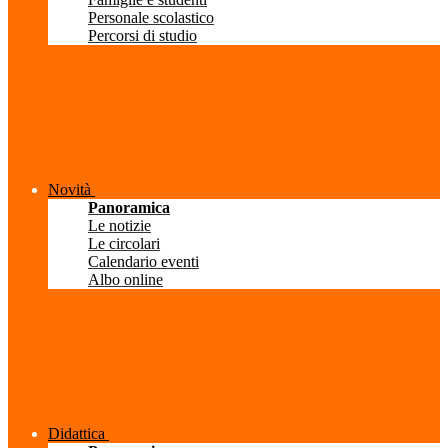
Personale scolastico
Percorsi di studio
Novità
Panoramica
Le notizie
Le circolari
Calendario eventi
Albo online
Didattica