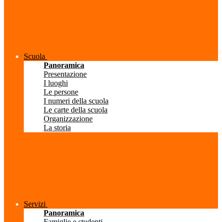
Scuola
Panoramica
Presentazione
I luoghi
Le persone
I numeri della scuola
Le carte della scuola
Organizzazione
La storia
Servizi
Panoramica
Famiglie e studenti