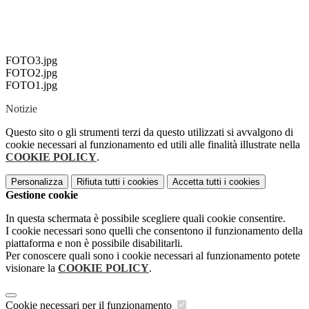
FOTO3.jpg
FOTO2.jpg
FOTO1.jpg
Notizie
Questo sito o gli strumenti terzi da questo utilizzati si avvalgono di
cookie necessari al funzionamento ed utili alle finalità illustrate nella
COOKIE POLICY
.
Personalizza
Rifiuta tutti
i cookies
Accetta tutti
i cookies
Gestione cookie
In questa schermata è possibile scegliere quali cookie consentire.
I cookie necessari sono quelli che consentono il funzionamento della
piattaforma e non è possibile disabilitarli.
Per conoscere quali sono i cookie necessari al funzionamento potete
visionare la
COOKIE POLICY
.
Cookie necessari per il funzionamento