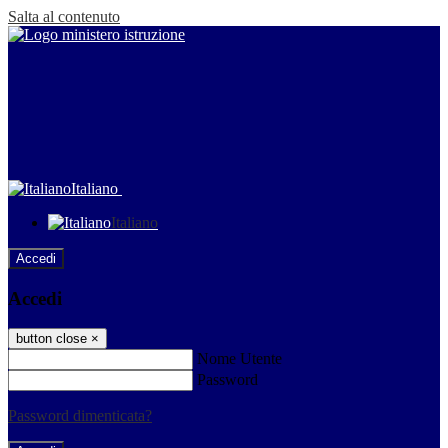
Salta al contenuto
Italiano
Italiano
Accedi
Accedi
button close
×
Nome Utente
Password
Password dimenticata?