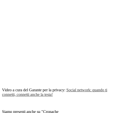
Video a cura del Garante per la privacy:
Social network: quando ti
connetti, connetti anche la testa!
Siamo presenti anche su "Cronache