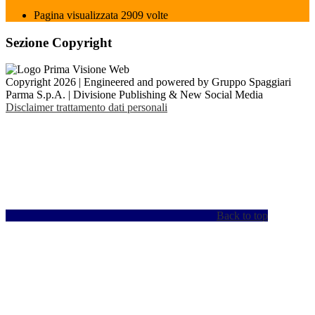
Pagina visualizzata
2909
volte
Sezione Copyright
Copyright 2026 | Engineered and powered by Gruppo Spaggiari
Parma S.p.A. | Divisione Publishing & New Social Media
Disclaimer trattamento dati personali
Back to top