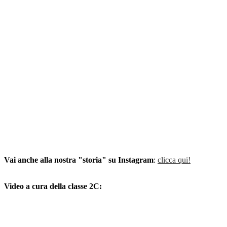
Vai anche alla nostra "storia" su Instagram
:
clicca qui!
Video a cura della classe 2C: