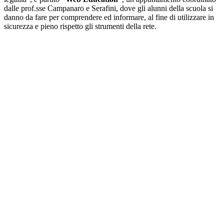
dalle prof.sse Campanaro e Serafini, dove gli alunni della scuola si
danno da fare per comprendere ed informare, al fine di utilizzare in
sicurezza e pieno rispetto gli strumenti della rete.