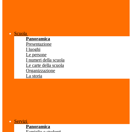
Scuola
Panoramica
Presentazione
I luoghi
Le persone
I numeri della scuola
Le carte della scuola
Organizzazione
La storia
Servizi
Panoramica
Famiglie e studenti