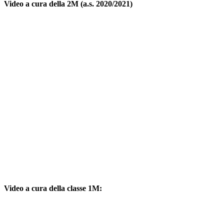
Video a cura della 2M (a.s. 2020/2021)
Video a cura della classe 1M: