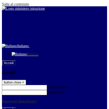
Salta al contenuto
Italiano
Italiano
Accedi
Accedi
button close
×
Nome Utente
Password
Password dimenticata?