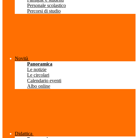
Personale scolastico
Percorsi di studio
Novità
Panoramica
Le notizie
Le circolari
Calendario eventi
Albo online
Didattica