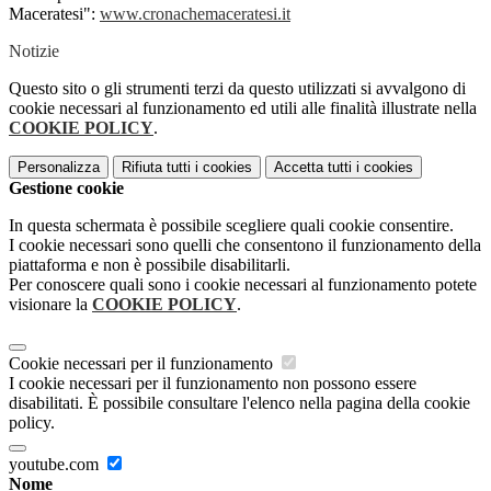
Maceratesi":
www.cronachemaceratesi.it
Notizie
Questo sito o gli strumenti terzi da questo utilizzati si avvalgono di
cookie necessari al funzionamento ed utili alle finalità illustrate nella
COOKIE POLICY
.
Personalizza
Rifiuta tutti
i cookies
Accetta tutti
i cookies
Gestione cookie
In questa schermata è possibile scegliere quali cookie consentire.
I cookie necessari sono quelli che consentono il funzionamento della
piattaforma e non è possibile disabilitarli.
Per conoscere quali sono i cookie necessari al funzionamento potete
visionare la
COOKIE POLICY
.
Cookie necessari per il funzionamento
I cookie necessari per il funzionamento non possono essere
disabilitati. È possibile consultare l'elenco nella pagina della cookie
policy.
youtube.com
Nome