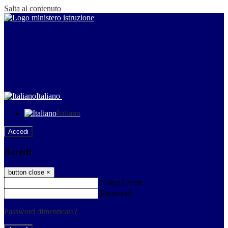
Salta al contenuto
Italiano
Italiano
Accedi
Accedi
button close
×
Nome Utente
Password
Password dimenticata?