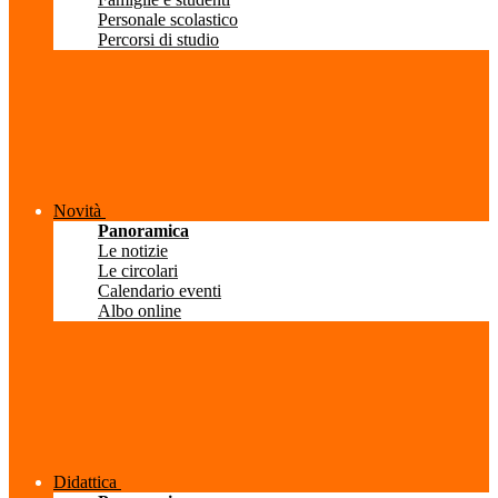
Personale scolastico
Percorsi di studio
Novità
Panoramica
Le notizie
Le circolari
Calendario eventi
Albo online
Didattica