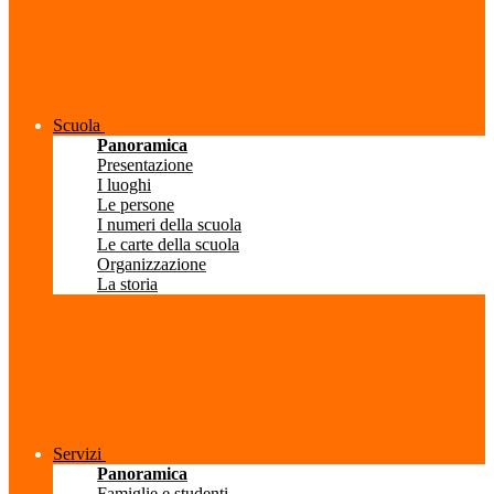
Scuola
Panoramica
Presentazione
I luoghi
Le persone
I numeri della scuola
Le carte della scuola
Organizzazione
La storia
Servizi
Panoramica
Famiglie e studenti