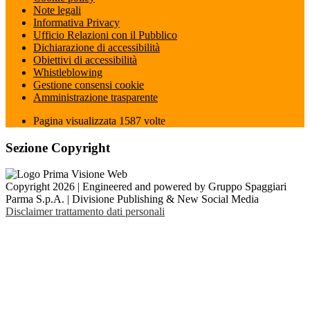
Note legali
Informativa Privacy
Ufficio Relazioni con il Pubblico
Dichiarazione di accessibilità
Obiettivi di accessibilità
Whistleblowing
Gestione consensi cookie
Amministrazione trasparente
Pagina visualizzata
1587
volte
Sezione Copyright
Copyright 2026 | Engineered and powered by Gruppo Spaggiari
Parma S.p.A. | Divisione Publishing & New Social Media
Disclaimer trattamento dati personali