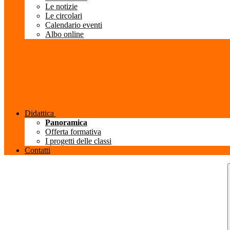
Le notizie
Le circolari
Calendario eventi
Albo online
Didattica
Panoramica
Offerta formativa
I progetti delle classi
Contatti