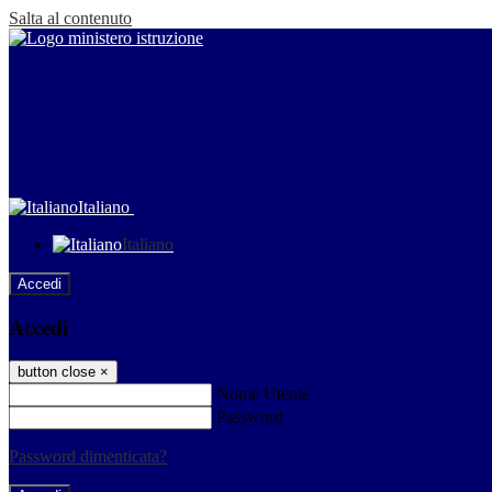
Salta al contenuto
Italiano
Italiano
Accedi
Accedi
button close
×
Nome Utente
Password
Password dimenticata?