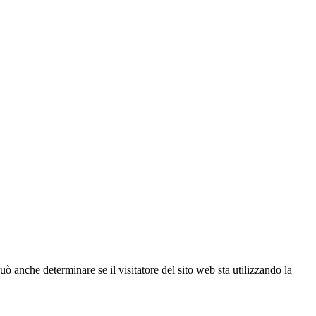
ò anche determinare se il visitatore del sito web sta utilizzando la