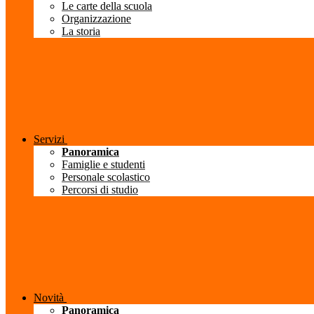
Le carte della scuola
Organizzazione
La storia
Servizi
Panoramica
Famiglie e studenti
Personale scolastico
Percorsi di studio
Novità
Panoramica