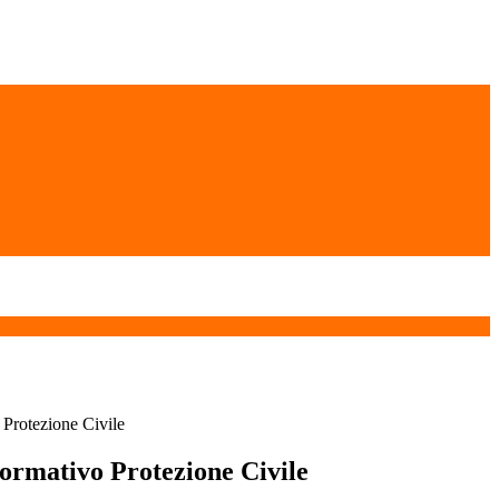
 Protezione Civile
formativo Protezione Civile