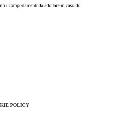
nti i comportamenti da adottare in caso di:
KIE POLICY
.