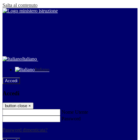
Salta al contenuto
Italiano
Italiano
Accedi
Accedi
button close
×
Nome Utente
Password
Password dimenticata?