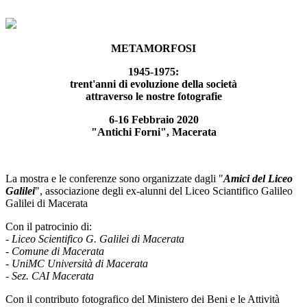
METAMORFOSI
1945-1975:
trent'anni di evoluzione della società
attraverso le nostre fotografie
6-16 Febbraio 2020
"Antichi Forni", Macerata
La mostra e le conferenze sono organizzate dagli "
Amici del Liceo
Galilei
", associazione degli ex-alunni del Liceo Sciantifico Galileo
Galilei di Macerata
Con il patrocinio di:
- Liceo Scientifico G. Galilei di Macerata
- Comune di Macerata
- UniMC Università di Macerata
- Sez. CAI Macerata
Con il contributo fotografico del Ministero dei Beni e le Attività