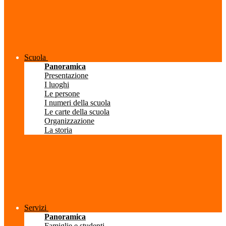
Scuola
Panoramica
Presentazione
I luoghi
Le persone
I numeri della scuola
Le carte della scuola
Organizzazione
La storia
Servizi
Panoramica
Famiglie e studenti