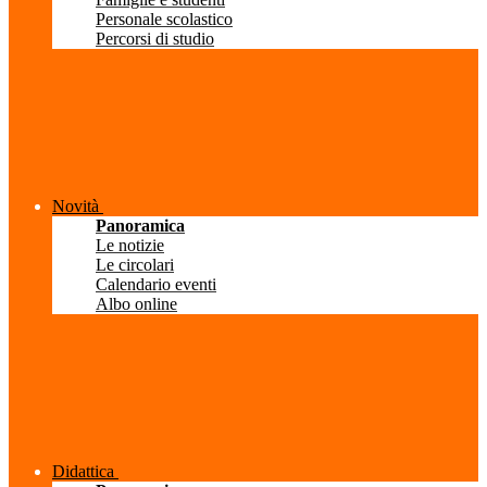
Personale scolastico
Percorsi di studio
Novità
Panoramica
Le notizie
Le circolari
Calendario eventi
Albo online
Didattica