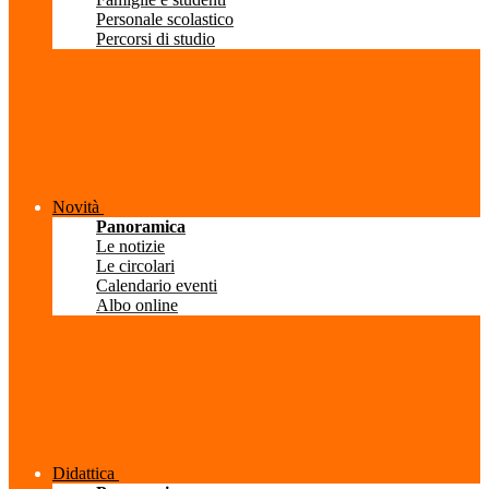
Personale scolastico
Percorsi di studio
Novità
Panoramica
Le notizie
Le circolari
Calendario eventi
Albo online
Didattica