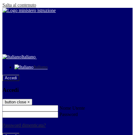
Salta al contenuto
Italiano
Italiano
Accedi
Accedi
button close
×
Nome Utente
Password
Password dimenticata?