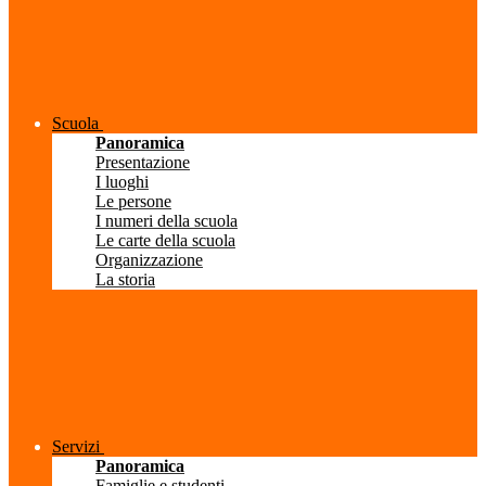
Scuola
Panoramica
Presentazione
I luoghi
Le persone
I numeri della scuola
Le carte della scuola
Organizzazione
La storia
Servizi
Panoramica
Famiglie e studenti