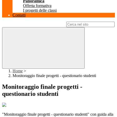
Panoramica
Offerta formativa
I progetti delle classi
Contatti
Campo di ricerca per le pagine del sito
Home
>
Monitoraggio finale progetti - questionario studenti
Monitoraggio finale progetti -
questionario studenti
"Monitoraggio finale progetti - questionario studenti" con guida alla