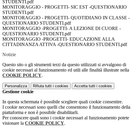
STUDENTI.pdf
MONITORAGGIO - PROGETTI- SIC EST -QUESTIONARIO
STUDENTI.pdf
MONITORAGGIO - PROGETTI- QUOTIDIANO IN CLASSE -
QUESTIONARIO STUDENTI.pdf
MONITORAGGIO -PROGETTI- A LEZIONE DI CUORE -
QUESTIONARIO STUDENTI.pdf
MONITORAGGIO -PROGETTI- EDUCAZIONE ALLA
CITTADINANZA ATTIVA -QUESTIONARIO STUDENTI.pdf
Notizie
Questo sito o gli strumenti terzi da questo utilizzati si avvalgono di
cookie necessari al funzionamento ed utili alle finalità illustrate nella
COOKIE POLICY
.
Personalizza
Rifiuta tutti
i cookies
Accetta tutti
i cookies
Gestione cookie
In questa schermata è possibile scegliere quali cookie consentire.
I cookie necessari sono quelli che consentono il funzionamento della
piattaforma e non è possibile disabilitarli.
Per conoscere quali sono i cookie necessari al funzionamento potete
visionare la
COOKIE POLICY
.