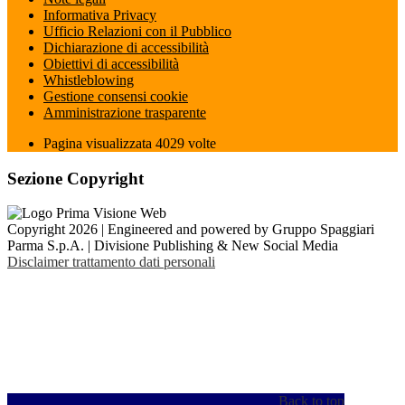
Informativa Privacy
Ufficio Relazioni con il Pubblico
Dichiarazione di accessibilità
Obiettivi di accessibilità
Whistleblowing
Gestione consensi cookie
Amministrazione trasparente
Pagina visualizzata
4029
volte
Sezione Copyright
Copyright 2026 | Engineered and powered by Gruppo Spaggiari
Parma S.p.A. | Divisione Publishing & New Social Media
Disclaimer trattamento dati personali
Back to top