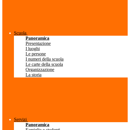
Scuola
Panoramica
Presentazione
I luoghi
Le persone
I numeri della scuola
Le carte della scuola
Organizzazione
La storia
Servizi
Panoramica
Famiglie e studenti