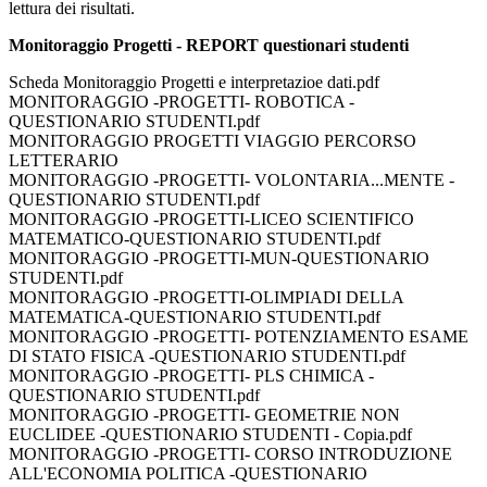
lettura dei risultati.
Monitoraggio Progetti - REPORT questionari studenti
Scheda Monitoraggio Progetti e interpretazioe dati.pdf
MONITORAGGIO -PROGETTI- ROBOTICA -
QUESTIONARIO STUDENTI.pdf
MONITORAGGIO PROGETTI VIAGGIO PERCORSO
LETTERARIO
MONITORAGGIO -PROGETTI- VOLONTARIA...MENTE -
QUESTIONARIO STUDENTI.pdf
MONITORAGGIO -PROGETTI-LICEO SCIENTIFICO
MATEMATICO-QUESTIONARIO STUDENTI.pdf
MONITORAGGIO -PROGETTI-MUN-QUESTIONARIO
STUDENTI.pdf
MONITORAGGIO -PROGETTI-OLIMPIADI DELLA
MATEMATICA-QUESTIONARIO STUDENTI.pdf
MONITORAGGIO -PROGETTI- POTENZIAMENTO ESAME
DI STATO FISICA -QUESTIONARIO STUDENTI.pdf
MONITORAGGIO -PROGETTI- PLS CHIMICA -
QUESTIONARIO STUDENTI.pdf
MONITORAGGIO -PROGETTI- GEOMETRIE NON
EUCLIDEE -QUESTIONARIO STUDENTI - Copia.pdf
MONITORAGGIO -PROGETTI- CORSO INTRODUZIONE
ALL'ECONOMIA POLITICA -QUESTIONARIO