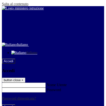
Salta al contenuto
Italiano
Italiano
Accedi
Accedi
button close
×
Nome Utente
Password
Password dimenticata?