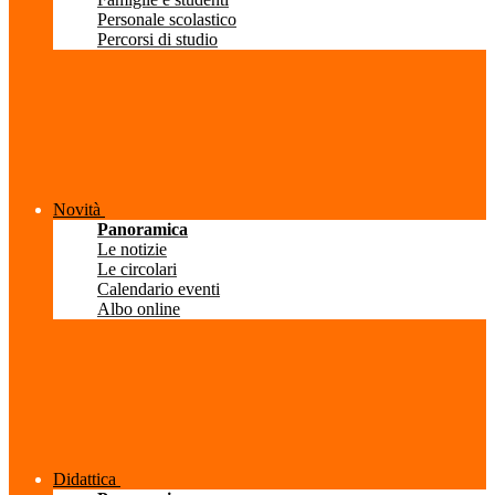
Personale scolastico
Percorsi di studio
Novità
Panoramica
Le notizie
Le circolari
Calendario eventi
Albo online
Didattica