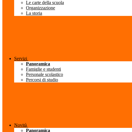
Le carte della scuola
Organizzazione
La storia
Servizi
Panoramica
Famiglie e studenti
Personale scolastico
Percorsi di studio
Novità
Panoramica