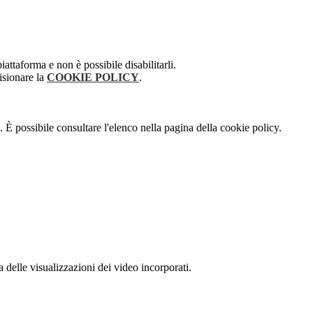
attaforma e non è possibile disabilitarli.
isionare la
COOKIE POLICY
.
 È possibile consultare l'elenco nella pagina della cookie policy.
delle visualizzazioni dei video incorporati.