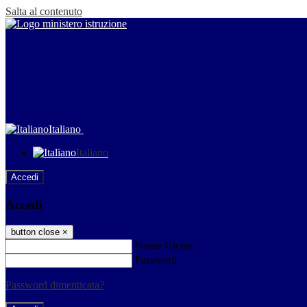
Salta al contenuto
Italiano
Italiano
Accedi
Accedi
button close
×
Nome Utente
Password
Password dimenticata?