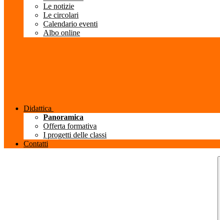
Le notizie
Le circolari
Calendario eventi
Albo online
Didattica
Panoramica
Offerta formativa
I progetti delle classi
Contatti