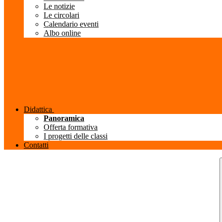
Le notizie
Le circolari
Calendario eventi
Albo online
Didattica
Panoramica
Offerta formativa
I progetti delle classi
Contatti