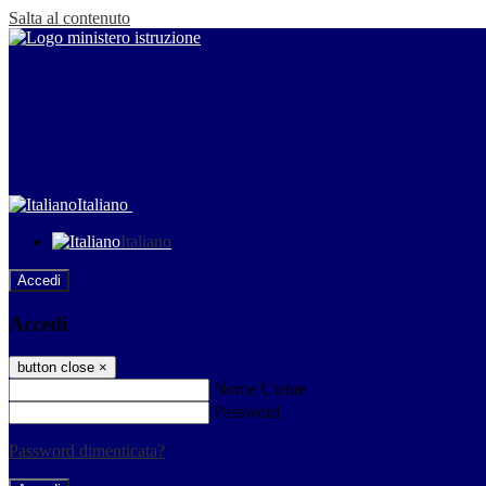
Salta al contenuto
Italiano
Italiano
Accedi
Accedi
button close
×
Nome Utente
Password
Password dimenticata?