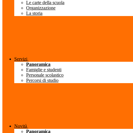
Le carte della scuola
Organizzazione
La storia
Servizi
Panoramica
Famiglie e studenti
Personale scolastico
Percorsi di studio
Novità
Panoramica