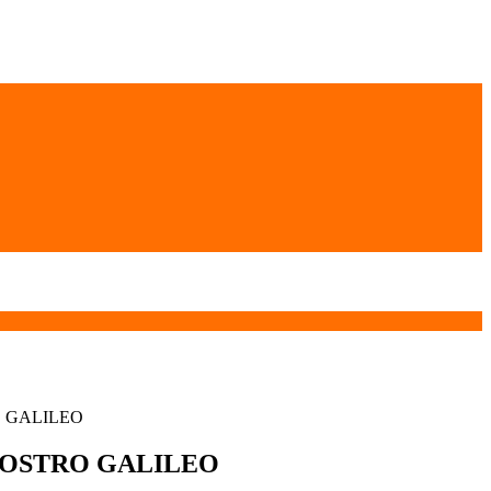
O GALILEO
 NOSTRO GALILEO