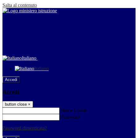
Salta al contenuto
Italiano
Italiano
Accedi
Accedi
button close
×
Nome Utente
Password
Password dimenticata?