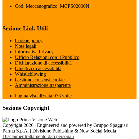
Cod. Meccanografico: MCPS02000N
Sezione Link Utili
Cookie policy
Note legali
Informativa Privacy
Ufficio Relazioni con il Pubblico
Dichiarazione di accessibilità
Obiettivi di accessibilità
Whistleblowing
Gestione consensi cookie
Amministrazione trasparente
Pagina visualizzata
973
volte
Sezione Copyright
Copyright 2026 | Engineered and powered by Gruppo Spaggiari
Parma S.p.A. | Divisione Publishing & New Social Media
Disclaimer trattamento dati personali