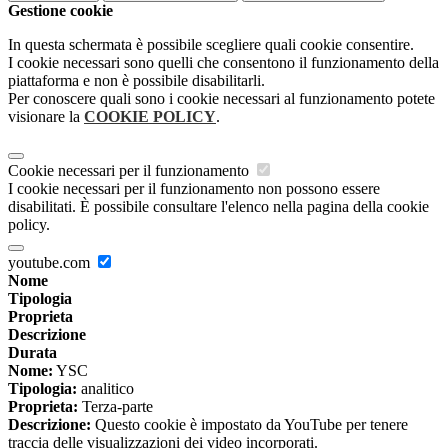
Gestione cookie
In questa schermata è possibile scegliere quali cookie consentire.
I cookie necessari sono quelli che consentono il funzionamento della
piattaforma e non è possibile disabilitarli.
Per conoscere quali sono i cookie necessari al funzionamento potete
visionare la
COOKIE POLICY
.
Cookie necessari per il funzionamento
I cookie necessari per il funzionamento non possono essere
disabilitati. È possibile consultare l'elenco nella pagina della cookie
policy.
youtube.com
Nome
Tipologia
Proprieta
Descrizione
Durata
Nome:
YSC
Tipologia:
analitico
Proprieta:
Terza-parte
Descrizione:
Questo cookie è impostato da YouTube per tenere
traccia delle visualizzazioni dei video incorporati.