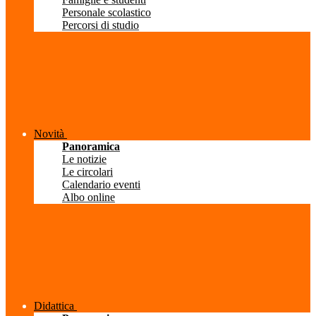
Personale scolastico
Percorsi di studio
Novità
Panoramica
Le notizie
Le circolari
Calendario eventi
Albo online
Didattica