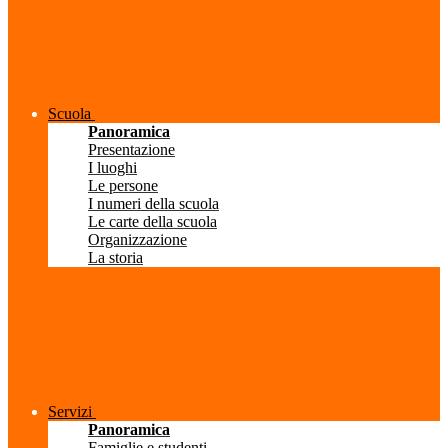
Scuola
Panoramica
Presentazione
I luoghi
Le persone
I numeri della scuola
Le carte della scuola
Organizzazione
La storia
Servizi
Panoramica
Famiglie e studenti