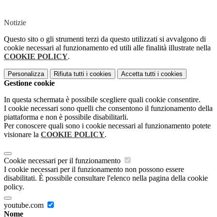
Notizie
Questo sito o gli strumenti terzi da questo utilizzati si avvalgono di
cookie necessari al funzionamento ed utili alle finalità illustrate nella
COOKIE POLICY
.
Personalizza
Rifiuta tutti
i cookies
Accetta tutti
i cookies
Gestione cookie
In questa schermata è possibile scegliere quali cookie consentire.
I cookie necessari sono quelli che consentono il funzionamento della
piattaforma e non è possibile disabilitarli.
Per conoscere quali sono i cookie necessari al funzionamento potete
visionare la
COOKIE POLICY
.
Cookie necessari per il funzionamento
I cookie necessari per il funzionamento non possono essere
disabilitati. È possibile consultare l'elenco nella pagina della cookie
policy.
youtube.com
Nome