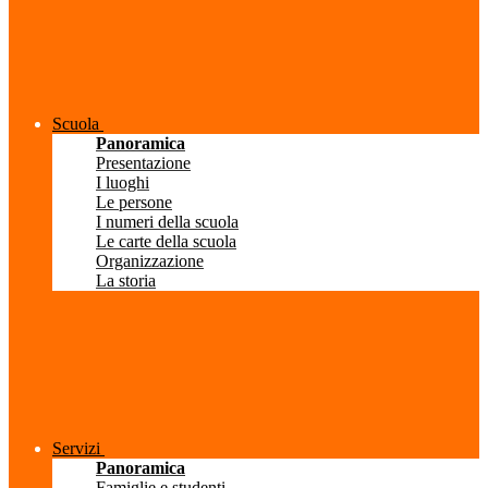
Scuola
Panoramica
Presentazione
I luoghi
Le persone
I numeri della scuola
Le carte della scuola
Organizzazione
La storia
Servizi
Panoramica
Famiglie e studenti