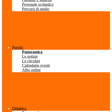
Personale scolastico
Percorsi di studio
Novità
Panoramica
Le notizie
Le circolari
Calendario eventi
Albo online
Didattica