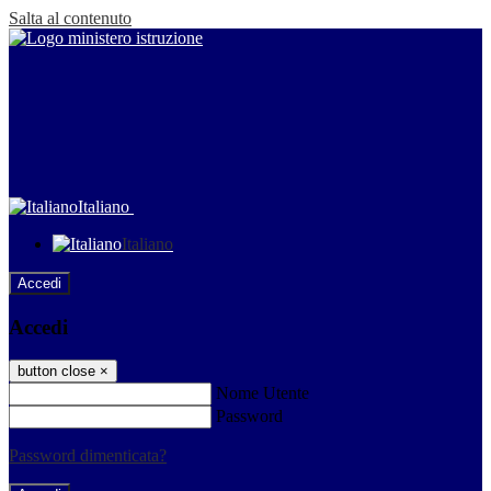
Salta al contenuto
Italiano
Italiano
Accedi
Accedi
button close
×
Nome Utente
Password
Password dimenticata?