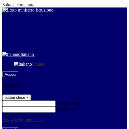
Salta al contenuto
Italiano
Italiano
Accedi
Accedi
button close
×
Nome Utente
Password
Password dimenticata?