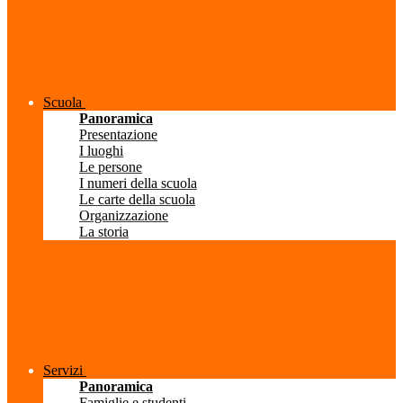
Scuola
Panoramica
Presentazione
I luoghi
Le persone
I numeri della scuola
Le carte della scuola
Organizzazione
La storia
Servizi
Panoramica
Famiglie e studenti