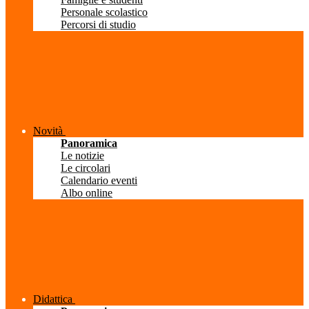
Personale scolastico
Percorsi di studio
Novità
Panoramica
Le notizie
Le circolari
Calendario eventi
Albo online
Didattica