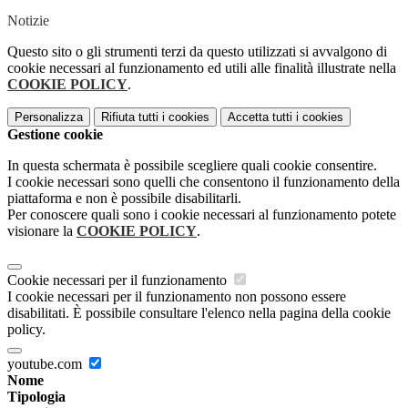
Notizie
Questo sito o gli strumenti terzi da questo utilizzati si avvalgono di
cookie necessari al funzionamento ed utili alle finalità illustrate nella
COOKIE POLICY
.
Personalizza
Rifiuta tutti
i cookies
Accetta tutti
i cookies
Gestione cookie
In questa schermata è possibile scegliere quali cookie consentire.
I cookie necessari sono quelli che consentono il funzionamento della
piattaforma e non è possibile disabilitarli.
Per conoscere quali sono i cookie necessari al funzionamento potete
visionare la
COOKIE POLICY
.
Cookie necessari per il funzionamento
I cookie necessari per il funzionamento non possono essere
disabilitati. È possibile consultare l'elenco nella pagina della cookie
policy.
youtube.com
Nome
Tipologia