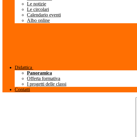
Le notizie
Le circolari
Calendario eventi
Albo online
Didattica
Panoramica
Offerta formativa
I progetti delle classi
Contatti