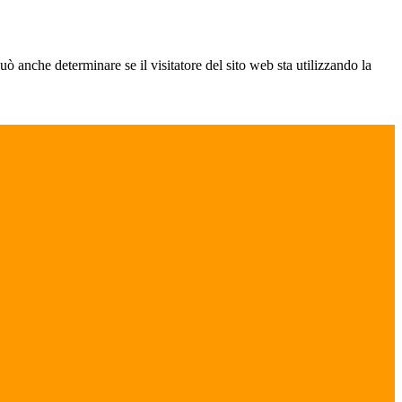
ò anche determinare se il visitatore del sito web sta utilizzando la