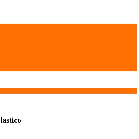
lastico