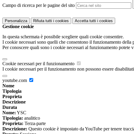
Campo di ricerca per le pagine del sito
Personalizza
Rifiuta tutti
i cookies
Accetta tutti
i cookies
Gestione cookie
In questa schermata è possibile scegliere quali cookie consentire.
I cookie necessari sono quelli che consentono il funzionamento della pi
Per conoscere quali sono i cookie necessari al funzionamento potete v
Cookie necessari per il funzionamento
I cookie necessari per il funzionamento non possono essere disabilitati.
youtube.com
Nome
Tipologia
Proprieta
Descrizione
Durata
Nome:
YSC
Tipologia:
analitico
Proprieta:
Terza-parte
Descrizione:
Questo cookie è impostato da YouTube per tenere traccia 