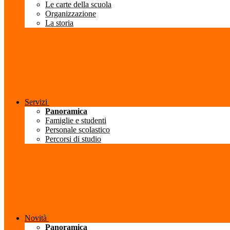
Le carte della scuola
Organizzazione
La storia
Servizi
Panoramica
Famiglie e studenti
Personale scolastico
Percorsi di studio
Novità
Panoramica