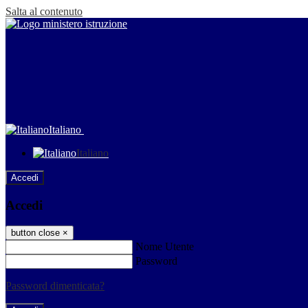
Salta al contenuto
Italiano
Italiano
Accedi
Accedi
button close
×
Nome Utente
Password
Password dimenticata?