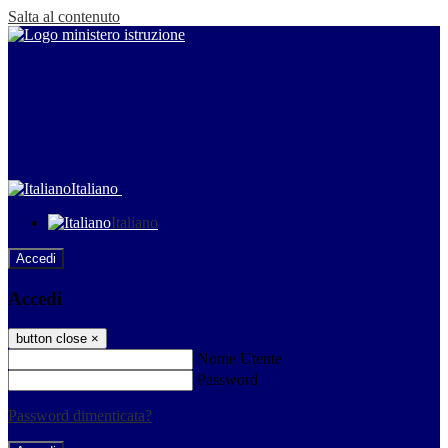
Salta al contenuto
Italiano
Italiano
Accedi
Accedi
button close
×
Nome Utente
Password
Password dimenticata?