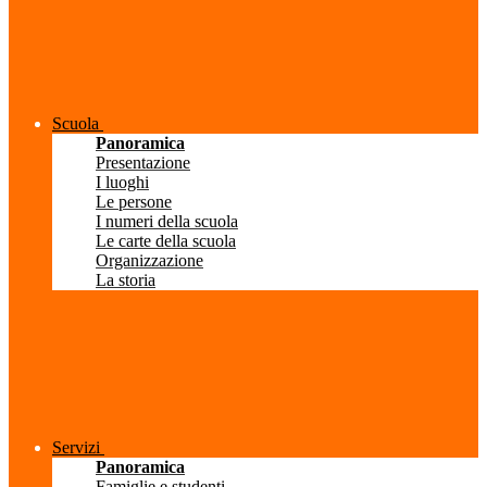
Scuola
Panoramica
Presentazione
I luoghi
Le persone
I numeri della scuola
Le carte della scuola
Organizzazione
La storia
Servizi
Panoramica
Famiglie e studenti