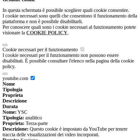
In questa schermata è possibile scegliere quali cookie consentire.
I cookie necessari sono quelli che consentono il funzionamento della
piattaforma e non è possibile disabilitarli.
Per conoscere quali sono i cookie necessari al funzionamento potete
visionare la
COOKIE POLICY
.
Cookie necessari per il funzionamento
I cookie necessari per il funzionamento non possono essere
disabilitati. È possibile consultare l'elenco nella pagina della cookie
policy.
youtube.com
Nome
Tipologia
Proprieta
Descrizione
Durata
Nome:
YSC
Tipologia:
analitico
Proprieta:
Terza-parte
Descrizione:
Questo cookie è impostato da YouTube per tenere
traccia delle visualizzazioni dei video incorporati.