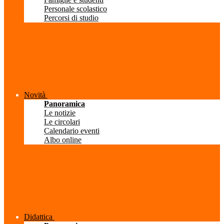
Personale scolastico
Percorsi di studio
Novità
Panoramica
Le notizie
Le circolari
Calendario eventi
Albo online
Didattica