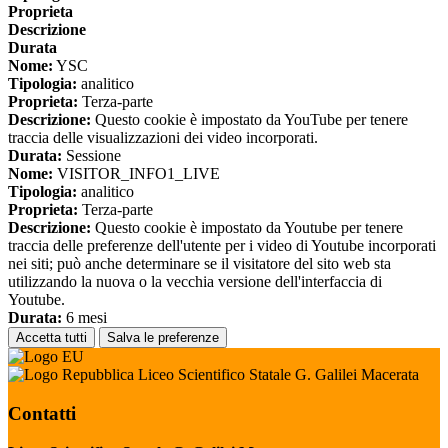
Proprieta
Descrizione
Durata
Nome:
YSC
Tipologia:
analitico
Proprieta:
Terza-parte
Descrizione:
Questo cookie è impostato da YouTube per tenere
traccia delle visualizzazioni dei video incorporati.
Durata:
Sessione
Nome:
VISITOR_INFO1_LIVE
Tipologia:
analitico
Proprieta:
Terza-parte
Descrizione:
Questo cookie è impostato da Youtube per tenere
traccia delle preferenze dell'utente per i video di Youtube incorporati
nei siti; può anche determinare se il visitatore del sito web sta
utilizzando la nuova o la vecchia versione dell'interfaccia di
Youtube.
Durata:
6 mesi
Accetta tutti
Salva le preferenze
Liceo Scientifico Statale G. Galilei Macerata
Contatti