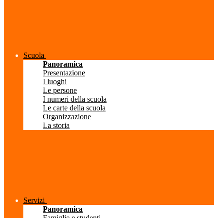
Scuola
Panoramica
Presentazione
I luoghi
Le persone
I numeri della scuola
Le carte della scuola
Organizzazione
La storia
Servizi
Panoramica
Famiglie e studenti