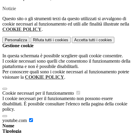
Notizie
Questo sito o gli strumenti terzi da questo utilizzati si avvalgono di
cookie necessari al funzionamento ed utili alle finalità illustrate nella
COOKIE POLICY
.
Personalizza
Rifiuta tutti
i cookies
Accetta tutti
i cookies
Gestione cookie
In questa schermata è possibile scegliere quali cookie consentire.
I cookie necessari sono quelli che consentono il funzionamento della
piattaforma e non è possibile disabilitarli.
Per conoscere quali sono i cookie necessari al funzionamento potete
visionare la
COOKIE POLICY
.
Cookie necessari per il funzionamento
I cookie necessari per il funzionamento non possono essere
disabilitati. È possibile consultare l'elenco nella pagina della cookie
policy.
youtube.com
Nome
Tipologia