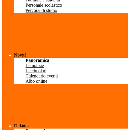
Personale scolastico
Percorsi di studio
Novità
Panoramica
Le notizie
Le circolari
Calendario eventi
Albo online
Didattica