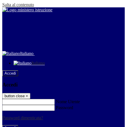
Salta al contenuto
Italiano
Italiano
Accedi
Accedi
button close
×
Nome Utente
Password
Password dimenticata?