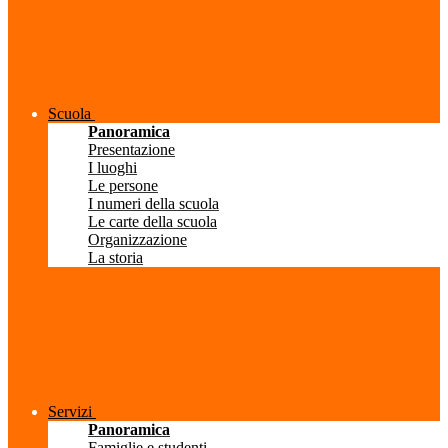
Scuola
Panoramica
Presentazione
I luoghi
Le persone
I numeri della scuola
Le carte della scuola
Organizzazione
La storia
Servizi
Panoramica
Famiglie e studenti