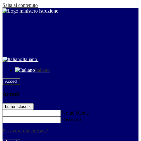
Salta al contenuto
Italiano
Italiano
Accedi
Accedi
button close
×
Nome Utente
Password
Password dimenticata?