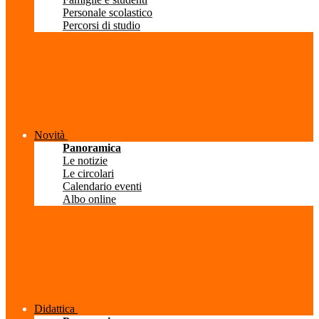
Personale scolastico
Percorsi di studio
Novità
Panoramica
Le notizie
Le circolari
Calendario eventi
Albo online
Didattica