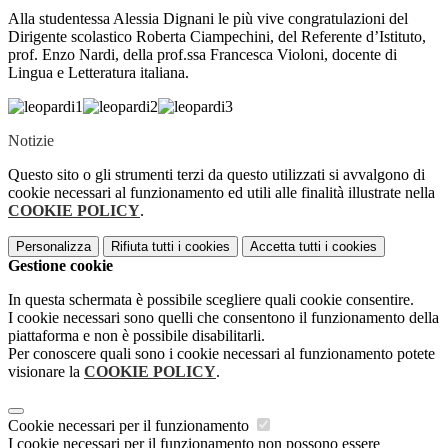
Alla studentessa Alessia Dignani le più vive congratulazioni del
Dirigente scolastico Roberta Ciampechini, del Referente d’Istituto,
prof. Enzo Nardi, della prof.ssa Francesca Violoni, docente di
Lingua e Letteratura italiana.
Notizie
Questo sito o gli strumenti terzi da questo utilizzati si avvalgono di
cookie necessari al funzionamento ed utili alle finalità illustrate nella
COOKIE POLICY
.
Personalizza
Rifiuta tutti
i cookies
Accetta tutti
i cookies
Gestione cookie
In questa schermata è possibile scegliere quali cookie consentire.
I cookie necessari sono quelli che consentono il funzionamento della
piattaforma e non è possibile disabilitarli.
Per conoscere quali sono i cookie necessari al funzionamento potete
visionare la
COOKIE POLICY
.
Cookie necessari per il funzionamento
I cookie necessari per il funzionamento non possono essere