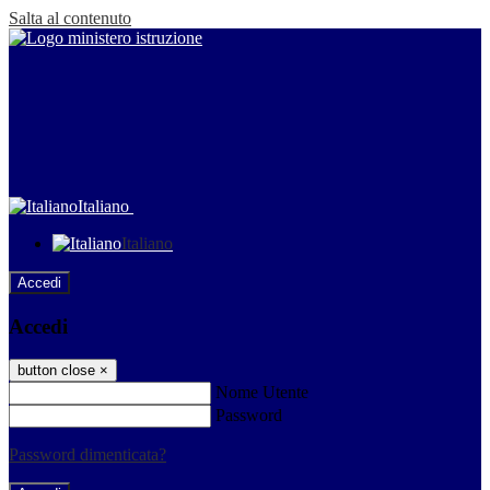
Salta al contenuto
Italiano
Italiano
Accedi
Accedi
button close
×
Nome Utente
Password
Password dimenticata?