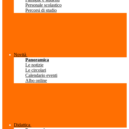
Personale scolastico
Percorsi di studio
Novità
Panoramica
Le notizie
Le circolari
Calendario eventi
Albo online
Didattica