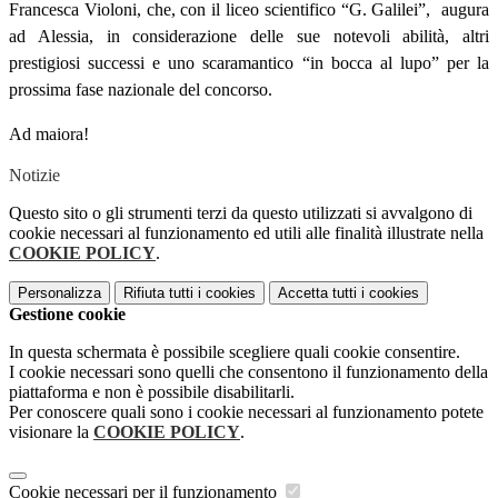
Francesca Violoni, che, con il liceo scientifico “G. Galilei”,
augura
ad Alessia, in considerazione delle sue notevoli abilità, altri
prestigiosi successi e uno scaramantico “in bocca al lupo” per la
prossima fase nazionale del concorso.
Ad maiora!
Notizie
Questo sito o gli strumenti terzi da questo utilizzati si avvalgono di
cookie necessari al funzionamento ed utili alle finalità illustrate nella
COOKIE POLICY
.
Personalizza
Rifiuta tutti
i cookies
Accetta tutti
i cookies
Gestione cookie
In questa schermata è possibile scegliere quali cookie consentire.
I cookie necessari sono quelli che consentono il funzionamento della
piattaforma e non è possibile disabilitarli.
Per conoscere quali sono i cookie necessari al funzionamento potete
visionare la
COOKIE POLICY
.
Cookie necessari per il funzionamento