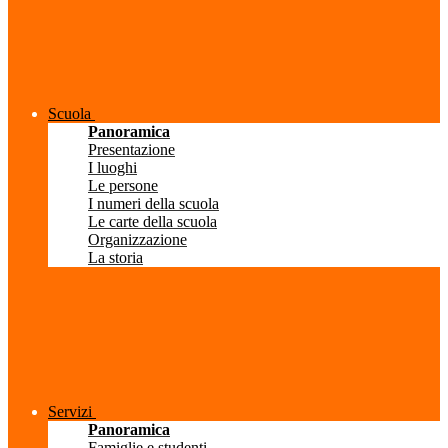
Scuola
Panoramica
Presentazione
I luoghi
Le persone
I numeri della scuola
Le carte della scuola
Organizzazione
La storia
Servizi
Panoramica
Famiglie e studenti