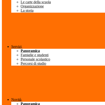
Le carte della scuola
Organizzazione
La storia
Servizi
Panoramica
Famiglie e studenti
Personale scolastico
Percorsi di studio
Novità
Panoramica