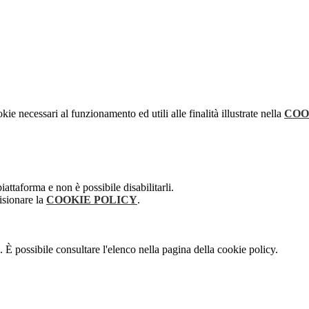
kie necessari al funzionamento ed utili alle finalità illustrate nella
COO
attaforma e non è possibile disabilitarli.
isionare la
COOKIE POLICY
.
 È possibile consultare l'elenco nella pagina della cookie policy.