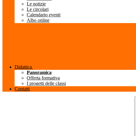
Le notizie
Le circolari
Calendario eventi
Albo online
Didattica
Panoramica
Offerta formativa
I progetti delle classi
Contatti