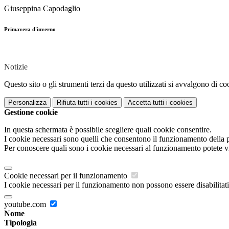
Giuseppina Capodaglio
Primavera d'inverno
Notizie
Questo sito o gli strumenti terzi da questo utilizzati si avvalgono di coo
Personalizza
Rifiuta tutti
i cookies
Accetta tutti
i cookies
Gestione cookie
In questa schermata è possibile scegliere quali cookie consentire.
I cookie necessari sono quelli che consentono il funzionamento della pi
Per conoscere quali sono i cookie necessari al funzionamento potete v
Cookie necessari per il funzionamento
I cookie necessari per il funzionamento non possono essere disabilitati.
youtube.com
Nome
Tipologia