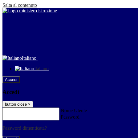
Salta al contenuto
Italiano
Italiano
Accedi
Accedi
button close
×
Nome Utente
Password
Password dimenticata?