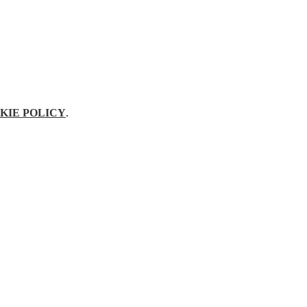
KIE POLICY
.