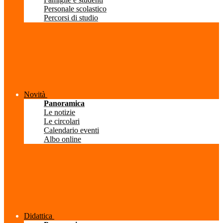
Personale scolastico
Percorsi di studio
Novità
Panoramica
Le notizie
Le circolari
Calendario eventi
Albo online
Didattica