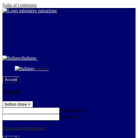
Salta al contenuto
Italiano
Italiano
Accedi
Accedi
button close
×
Nome Utente
Password
Password dimenticata?