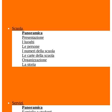
Scuola
Panoramica
Presentazione
I luoghi
Le persone
I numeri della scuola
Le carte della scuola
Organizzazione
La storia
Servizi
Panoramica
Famiglie e studenti