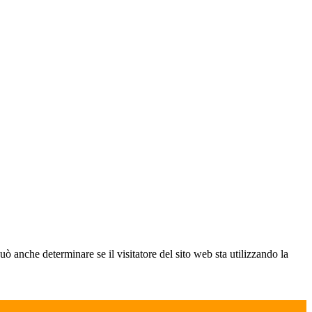
ò anche determinare se il visitatore del sito web sta utilizzando la