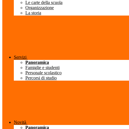
Le carte della scuola
Organizzazione
La storia
Servizi
Panoramica
Famiglie e studenti
Personale scolastico
Percorsi di studio
Novità
Panoramica