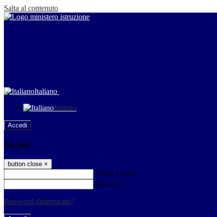
Salta al contenuto
Italiano
Italiano
Accedi
Accedi
button close
×
Nome Utente
Password
Password dimenticata?