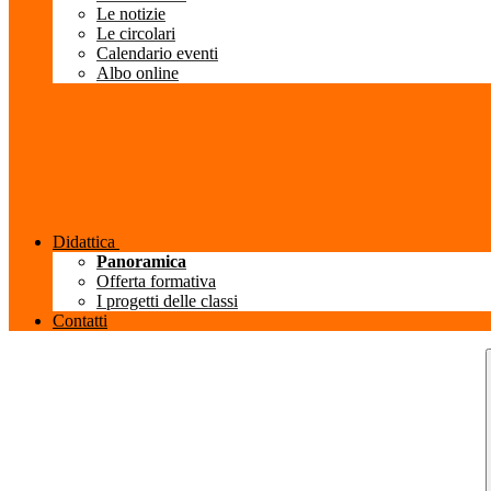
Le notizie
Le circolari
Calendario eventi
Albo online
Didattica
Panoramica
Offerta formativa
I progetti delle classi
Contatti