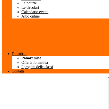
Le notizie
Le circolari
Calendario eventi
Albo online
Didattica
Panoramica
Offerta formativa
I progetti delle classi
Contatti