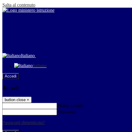
Salta al contenuto
Italiano
Italiano
Accedi
Accedi
button close
×
Nome Utente
Password
Password dimenticata?