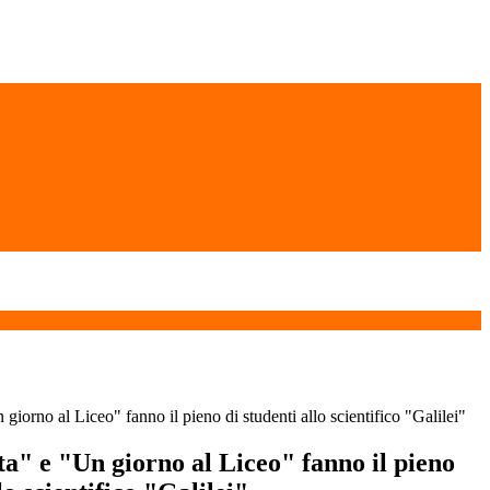
giorno al Liceo" fanno il pieno di studenti allo scientifico "Galilei"
a" e "Un giorno al Liceo" fanno il pieno