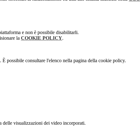
attaforma e non è possibile disabilitarli.
isionare la
COOKIE POLICY
.
 È possibile consultare l'elenco nella pagina della cookie policy.
delle visualizzazioni dei video incorporati.