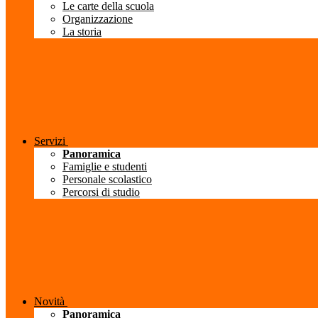
Le carte della scuola
Organizzazione
La storia
Servizi
Panoramica
Famiglie e studenti
Personale scolastico
Percorsi di studio
Novità
Panoramica