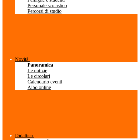
Personale scolastico
Percorsi di studio
Novità
Panoramica
Le notizie
Le circolari
Calendario eventi
Albo online
Didattica