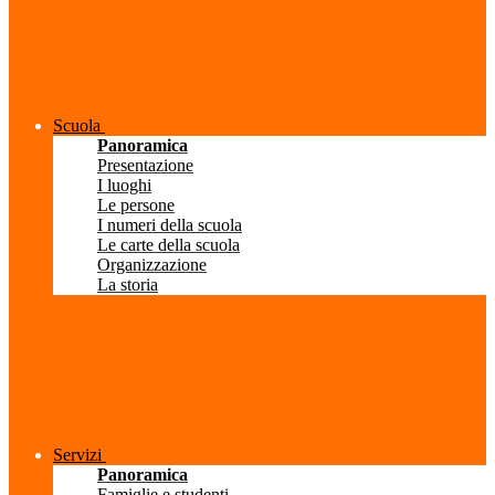
Scuola
Panoramica
Presentazione
I luoghi
Le persone
I numeri della scuola
Le carte della scuola
Organizzazione
La storia
Servizi
Panoramica
Famiglie e studenti