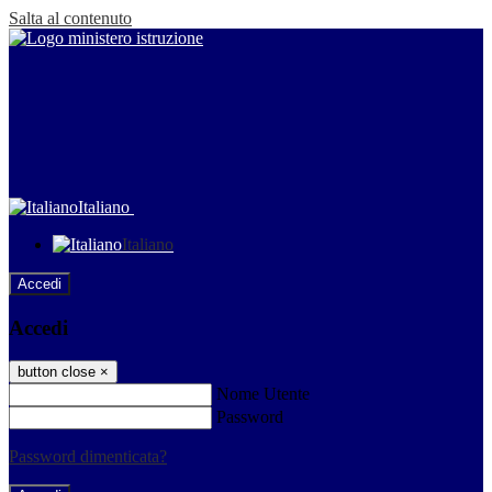
Salta al contenuto
Italiano
Italiano
Accedi
Accedi
button close
×
Nome Utente
Password
Password dimenticata?