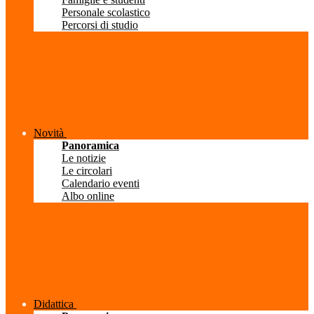
Personale scolastico
Percorsi di studio
Novità
Panoramica
Le notizie
Le circolari
Calendario eventi
Albo online
Didattica