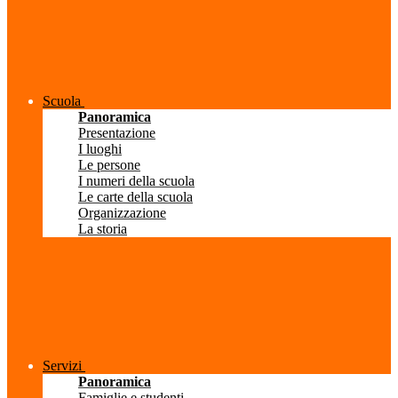
Scuola
Panoramica
Presentazione
I luoghi
Le persone
I numeri della scuola
Le carte della scuola
Organizzazione
La storia
Servizi
Panoramica
Famiglie e studenti