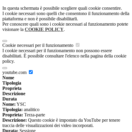
In questa schermata è possibile scegliere quali cookie consentire.
I cookie necessari sono quelli che consentono il funzionamento della
piattaforma e non è possibile disabilitarli.
Per conoscere quali sono i cookie necessari al funzionamento potete
visionare la
COOKIE POLICY
.
Cookie necessari per il funzionamento
I cookie necessari per il funzionamento non possono essere
disabilitati. È possibile consultare l'elenco nella pagina della cookie
policy.
youtube.com
Nome
Tipologia
Proprieta
Descrizione
Durata
Nome:
YSC
Tipologia:
analitico
Proprieta:
Terza-parte
Descrizione:
Questo cookie è impostato da YouTube per tenere
traccia delle visualizzazioni dei video incorporati.
Durata:
Sessione