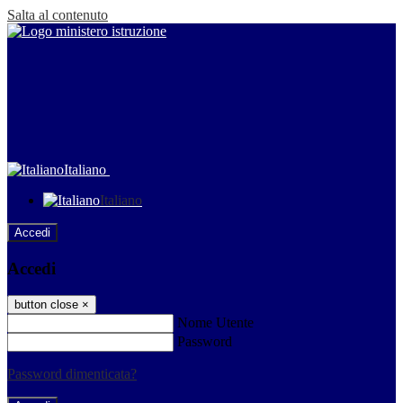
Salta al contenuto
Italiano
Italiano
Accedi
Accedi
button close
×
Nome Utente
Password
Password dimenticata?