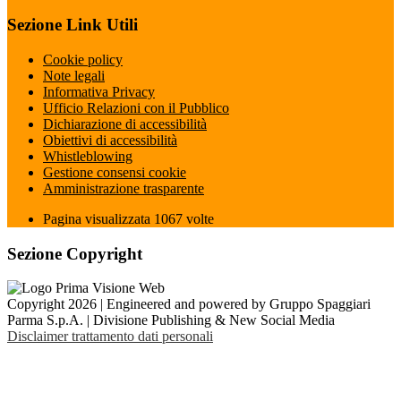
Sezione Link Utili
Cookie policy
Note legali
Informativa Privacy
Ufficio Relazioni con il Pubblico
Dichiarazione di accessibilità
Obiettivi di accessibilità
Whistleblowing
Gestione consensi cookie
Amministrazione trasparente
Pagina visualizzata
1067
volte
Sezione Copyright
Copyright 2026 | Engineered and powered by Gruppo Spaggiari
Parma S.p.A. | Divisione Publishing & New Social Media
Disclaimer trattamento dati personali