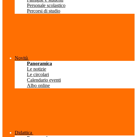
Personale scolastico
Percorsi di studio
Novità
Panoramica
Le notizie
Le circolari
Calendario eventi
Albo online
Didattica