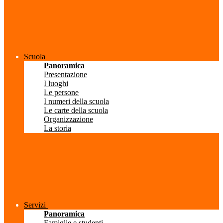
Scuola
Panoramica
Presentazione
I luoghi
Le persone
I numeri della scuola
Le carte della scuola
Organizzazione
La storia
Servizi
Panoramica
Famiglie e studenti