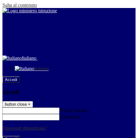
Salta al contenuto
Italiano
Italiano
Accedi
Accedi
button close
×
Nome Utente
Password
Password dimenticata?