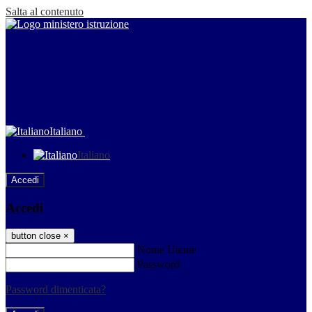
Salta al contenuto
Italiano
Italiano
Accedi
Accedi
button close
×
Nome Utente
Password
Password dimenticata?