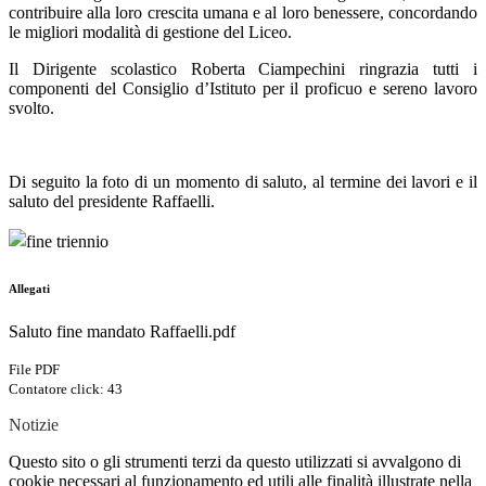
contribuire alla loro crescita umana e al loro benessere, concordando
le migliori modalità di gestione del Liceo.
Il Dirigente scolastico Roberta Ciampechini ringrazia tutti i
componenti del Consiglio d’Istituto per il proficuo e sereno lavoro
svolto.
Di seguito la foto di un momento di saluto, al termine dei lavori e il
saluto del presidente Raffaelli.
Allegati
Saluto fine mandato Raffaelli.pdf
File PDF
Contatore click: 43
Notizie
Questo sito o gli strumenti terzi da questo utilizzati si avvalgono di
cookie necessari al funzionamento ed utili alle finalità illustrate nella