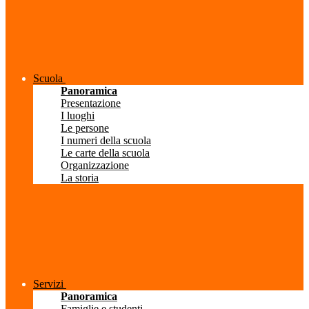
Scuola
Panoramica
Presentazione
I luoghi
Le persone
I numeri della scuola
Le carte della scuola
Organizzazione
La storia
Servizi
Panoramica
Famiglie e studenti