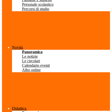
Personale scolastico
Percorsi di studio
Novità
Panoramica
Le notizie
Le circolari
Calendario eventi
Albo online
Didattica