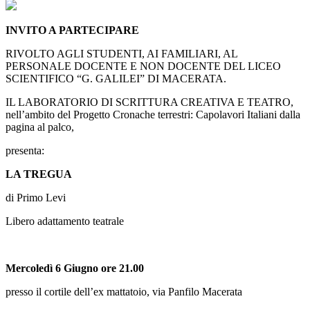
INVITO A PARTECIPARE
RIVOLTO AGLI STUDENTI, AI FAMILIARI, AL
PERSONALE DOCENTE E NON DOCENTE DEL LICEO
SCIENTIFICO “G. GALILEI” DI MACERATA.
IL LABORATORIO DI SCRITTURA CREATIVA E TEATRO,
nell’ambito del Progetto Cronache terrestri: Capolavori Italiani dalla
pagina al palco,
presenta:
LA TREGUA
di Primo Levi
Libero adattamento teatrale
Mercoledì 6 Giugno ore 21.00
presso il cortile dell’ex mattatoio, via Panfilo Macerata