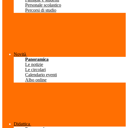
Personale scolastico
Percorsi di studio
Novità
Panoramica
Le notizie
Le circolari
Calendario eventi
Albo online
Didattica