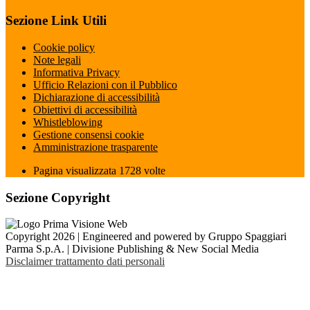
Sezione Link Utili
Cookie policy
Note legali
Informativa Privacy
Ufficio Relazioni con il Pubblico
Dichiarazione di accessibilità
Obiettivi di accessibilità
Whistleblowing
Gestione consensi cookie
Amministrazione trasparente
Pagina visualizzata
1728
volte
Sezione Copyright
Copyright 2026 | Engineered and powered by Gruppo Spaggiari
Parma S.p.A. | Divisione Publishing & New Social Media
Disclaimer trattamento dati personali