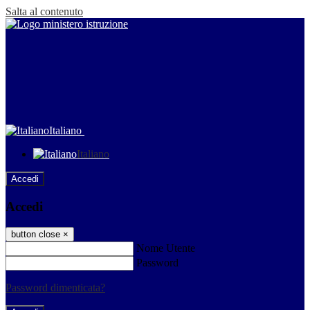
Salta al contenuto
Italiano
Italiano
Accedi
Accedi
button close
×
Nome Utente
Password
Password dimenticata?