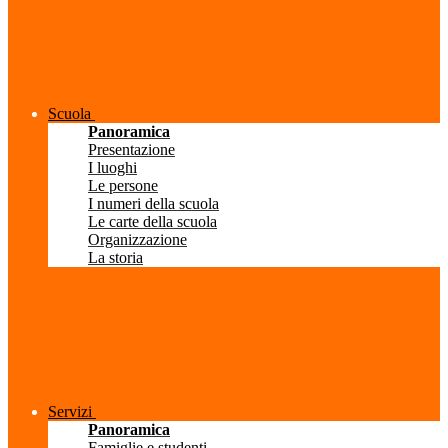
Scuola
Panoramica
Presentazione
I luoghi
Le persone
I numeri della scuola
Le carte della scuola
Organizzazione
La storia
Servizi
Panoramica
Famiglie e studenti