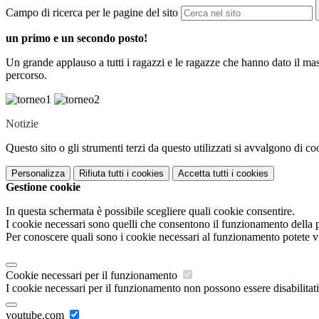
Campo di ricerca per le pagine del sito
un primo e un secondo posto!
Un grande applauso a tutti i ragazzi e le ragazze che hanno dato il mas
percorso.
Notizie
Questo sito o gli strumenti terzi da questo utilizzati si avvalgono di coo
Personalizza
Rifiuta tutti
i cookies
Accetta tutti
i cookies
Gestione cookie
In questa schermata è possibile scegliere quali cookie consentire.
I cookie necessari sono quelli che consentono il funzionamento della pi
Per conoscere quali sono i cookie necessari al funzionamento potete v
Cookie necessari per il funzionamento
I cookie necessari per il funzionamento non possono essere disabilitati.
youtube.com