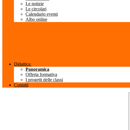
Le notizie
Le circolari
Calendario eventi
Albo online
Didattica
Panoramica
Offerta formativa
I progetti delle classi
Contatti