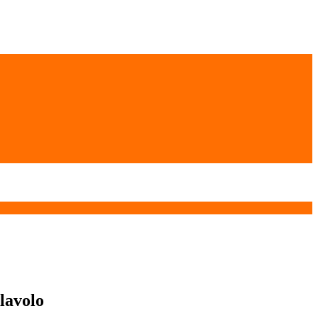
lavolo