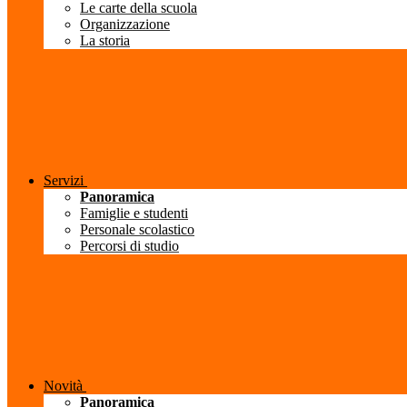
Le carte della scuola
Organizzazione
La storia
Servizi
Panoramica
Famiglie e studenti
Personale scolastico
Percorsi di studio
Novità
Panoramica