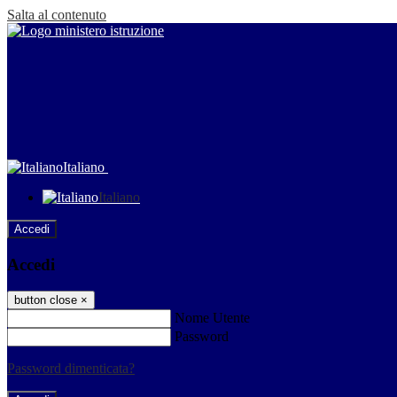
Salta al contenuto
Italiano
Italiano
Accedi
Accedi
button close
×
Nome Utente
Password
Password dimenticata?