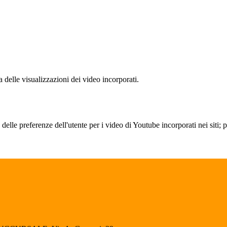
delle visualizzazioni dei video incorporati.
lle preferenze dell'utente per i video di Youtube incorporati nei siti; pu