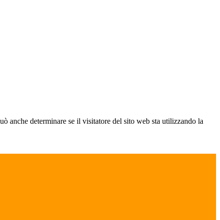
ò anche determinare se il visitatore del sito web sta utilizzando la