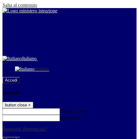
Salta al contenuto
Italiano
Italiano
Accedi
Accedi
button close
×
Nome Utente
Password
Password dimenticata?