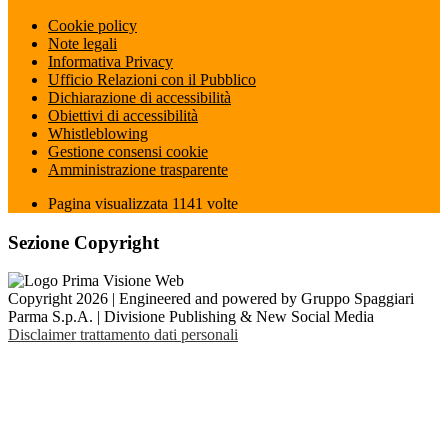
Cookie policy
Note legali
Informativa Privacy
Ufficio Relazioni con il Pubblico
Dichiarazione di accessibilità
Obiettivi di accessibilità
Whistleblowing
Gestione consensi cookie
Amministrazione trasparente
Pagina visualizzata
1141
volte
Sezione Copyright
Copyright 2026 | Engineered and powered by Gruppo Spaggiari
Parma S.p.A. | Divisione Publishing & New Social Media
Disclaimer trattamento dati personali