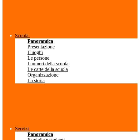
Scuola
Panoramica
Presentazione
I luoghi
Le persone
I numeri della scuola
Le carte della scuola
Organizzazione
La storia
Servizi
Panoramica
Famiglie e studenti