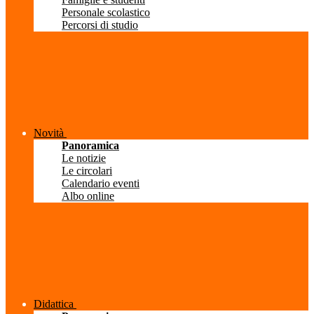
Personale scolastico
Percorsi di studio
Novità
Panoramica
Le notizie
Le circolari
Calendario eventi
Albo online
Didattica