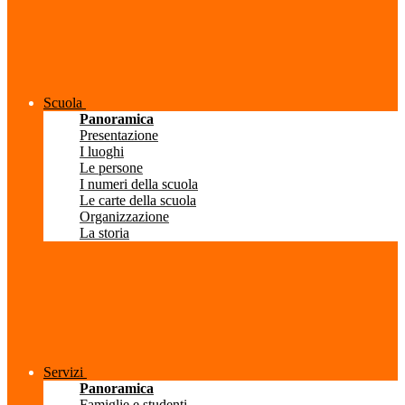
Scuola
Panoramica
Presentazione
I luoghi
Le persone
I numeri della scuola
Le carte della scuola
Organizzazione
La storia
Servizi
Panoramica
Famiglie e studenti