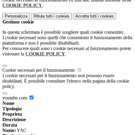
COOKIE POLICY
.
Personalizza
Rifiuta tutti
i cookies
Accetta tutti
i cookies
Gestione cookie
In questa schermata è possibile scegliere quali cookie consentire.
I cookie necessari sono quelli che consentono il funzionamento della
piattaforma e non è possibile disabilitarli.
Per conoscere quali sono i cookie necessari al funzionamento potete
visionare la
COOKIE POLICY
.
Cookie necessari per il funzionamento
I cookie necessari per il funzionamento non possono essere
disabilitati. È possibile consultare l'elenco nella pagina della cookie
policy.
youtube.com
Nome
Tipologia
Proprieta
Descrizione
Durata
Nome:
YSC