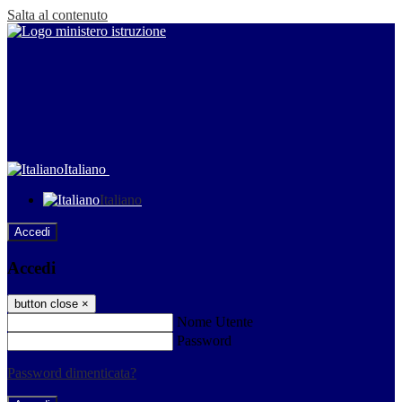
Salta al contenuto
Italiano
Italiano
Accedi
Accedi
button close
×
Nome Utente
Password
Password dimenticata?