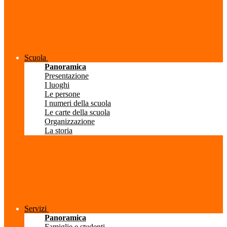
Scuola
Panoramica
Presentazione
I luoghi
Le persone
I numeri della scuola
Le carte della scuola
Organizzazione
La storia
Servizi
Panoramica
Famiglie e studenti