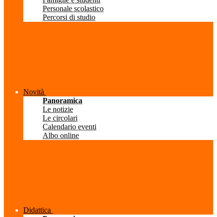
Personale scolastico
Percorsi di studio
Novità
Panoramica
Le notizie
Le circolari
Calendario eventi
Albo online
Didattica