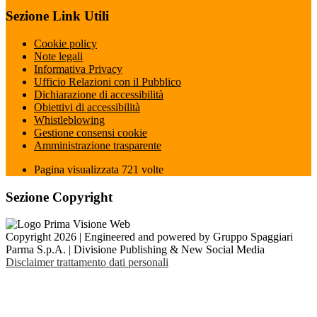
Sezione Link Utili
Cookie policy
Note legali
Informativa Privacy
Ufficio Relazioni con il Pubblico
Dichiarazione di accessibilità
Obiettivi di accessibilità
Whistleblowing
Gestione consensi cookie
Amministrazione trasparente
Pagina visualizzata
721
volte
Sezione Copyright
Copyright 2026 | Engineered and powered by Gruppo Spaggiari
Parma S.p.A. | Divisione Publishing & New Social Media
Disclaimer trattamento dati personali