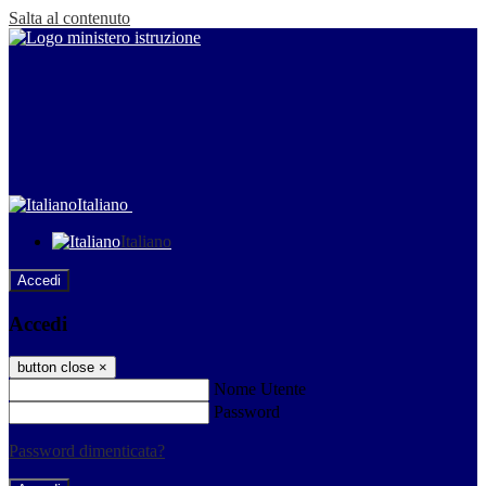
Salta al contenuto
Italiano
Italiano
Accedi
Accedi
button close
×
Nome Utente
Password
Password dimenticata?