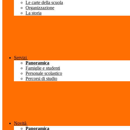
Le carte della scuola
Organizzazione
La storia
Servizi
Panoramica
Famiglie e studenti
Personale scolastico
Percorsi di studio
Novità
Panoramica