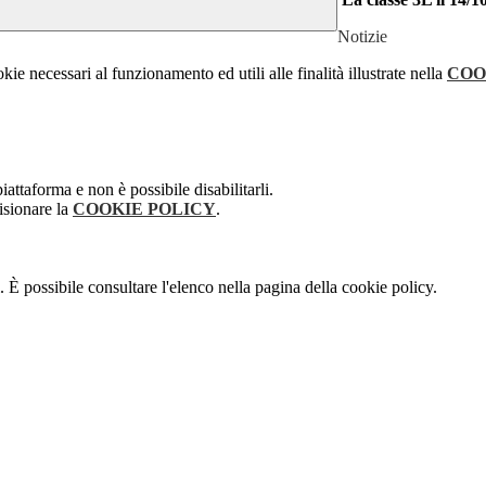
Notizie
kie necessari al funzionamento ed utili alle finalità illustrate nella
COO
attaforma e non è possibile disabilitarli.
isionare la
COOKIE POLICY
.
 È possibile consultare l'elenco nella pagina della cookie policy.