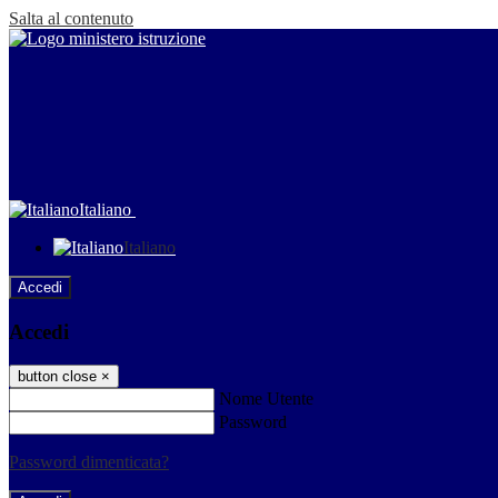
Salta al contenuto
Italiano
Italiano
Accedi
Accedi
button close
×
Nome Utente
Password
Password dimenticata?