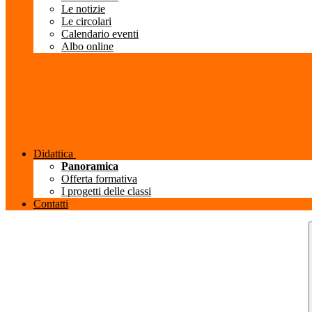
Le notizie
Le circolari
Calendario eventi
Albo online
Didattica
Panoramica
Offerta formativa
I progetti delle classi
Contatti