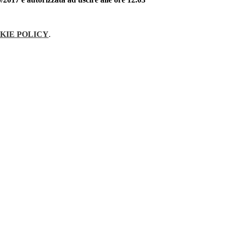
KIE POLICY
.