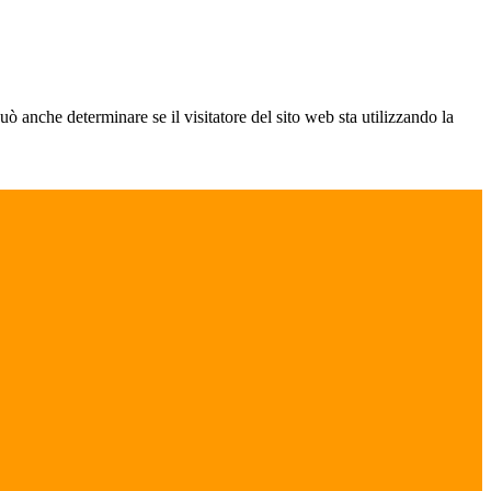
ò anche determinare se il visitatore del sito web sta utilizzando la