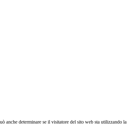
ò anche determinare se il visitatore del sito web sta utilizzando la