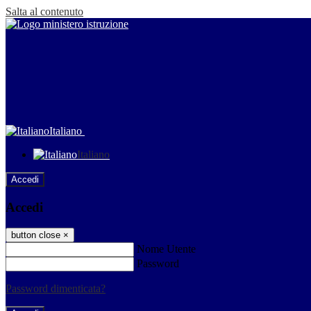
Salta al contenuto
Italiano
Italiano
Accedi
Accedi
button close
×
Nome Utente
Password
Password dimenticata?