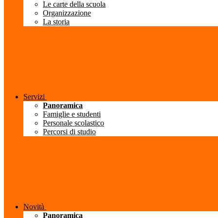
Le carte della scuola
Organizzazione
La storia
Servizi
Panoramica
Famiglie e studenti
Personale scolastico
Percorsi di studio
Novità
Panoramica