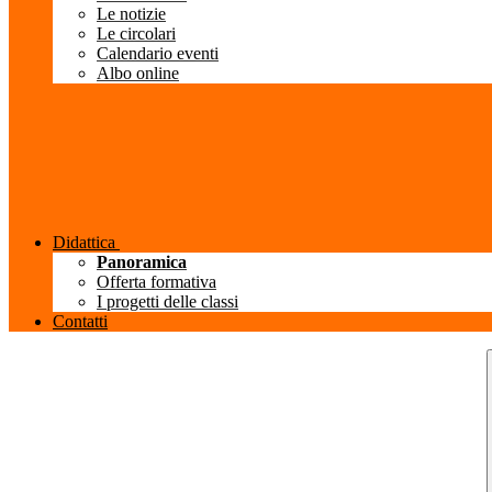
Le notizie
Le circolari
Calendario eventi
Albo online
Didattica
Panoramica
Offerta formativa
I progetti delle classi
Contatti