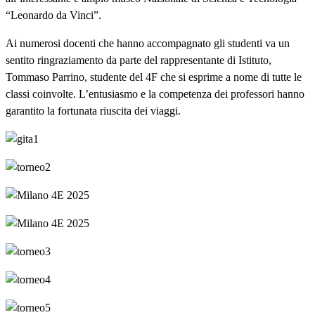
“Leonardo da Vinci”.
Ai numerosi docenti che hanno accompagnato gli studenti va un
sentito ringraziamento da parte del rappresentante di Istituto,
Tommaso Parrino, studente del 4F che si esprime a nome di tutte le
classi coinvolte. L’entusiasmo e la competenza dei professori hanno
garantito la fortunata riuscita dei viaggi.