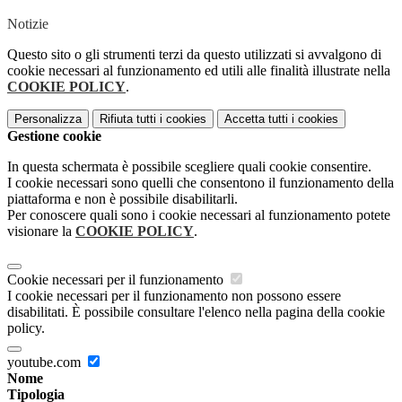
Notizie
Questo sito o gli strumenti terzi da questo utilizzati si avvalgono di
cookie necessari al funzionamento ed utili alle finalità illustrate nella
COOKIE POLICY
.
Personalizza
Rifiuta tutti
i cookies
Accetta tutti
i cookies
Gestione cookie
In questa schermata è possibile scegliere quali cookie consentire.
I cookie necessari sono quelli che consentono il funzionamento della
piattaforma e non è possibile disabilitarli.
Per conoscere quali sono i cookie necessari al funzionamento potete
visionare la
COOKIE POLICY
.
Cookie necessari per il funzionamento
I cookie necessari per il funzionamento non possono essere
disabilitati. È possibile consultare l'elenco nella pagina della cookie
policy.
youtube.com
Nome
Tipologia