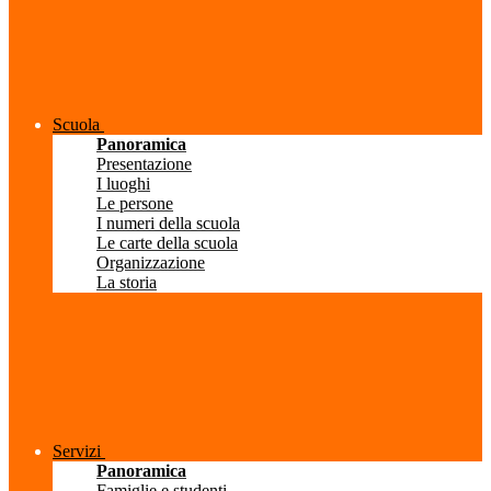
Scuola
Panoramica
Presentazione
I luoghi
Le persone
I numeri della scuola
Le carte della scuola
Organizzazione
La storia
Servizi
Panoramica
Famiglie e studenti