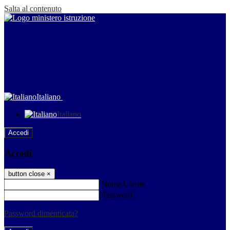
Salta al contenuto
Italiano
Italiano
Accedi
Accedi
button close
×
Nome Utente
Password
Password dimenticata?