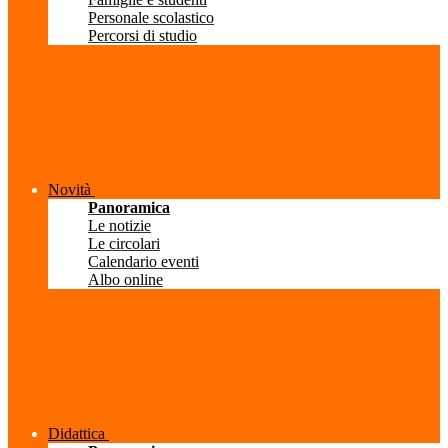
Personale scolastico
Percorsi di studio
Novità
Panoramica
Le notizie
Le circolari
Calendario eventi
Albo online
Didattica