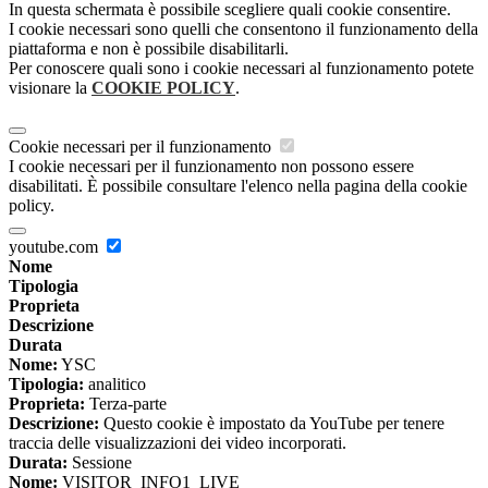
In questa schermata è possibile scegliere quali cookie consentire.
I cookie necessari sono quelli che consentono il funzionamento della
piattaforma e non è possibile disabilitarli.
Per conoscere quali sono i cookie necessari al funzionamento potete
visionare la
COOKIE POLICY
.
Cookie necessari per il funzionamento
I cookie necessari per il funzionamento non possono essere
disabilitati. È possibile consultare l'elenco nella pagina della cookie
policy.
youtube.com
Nome
Tipologia
Proprieta
Descrizione
Durata
Nome:
YSC
Tipologia:
analitico
Proprieta:
Terza-parte
Descrizione:
Questo cookie è impostato da YouTube per tenere
traccia delle visualizzazioni dei video incorporati.
Durata:
Sessione
Nome:
VISITOR_INFO1_LIVE