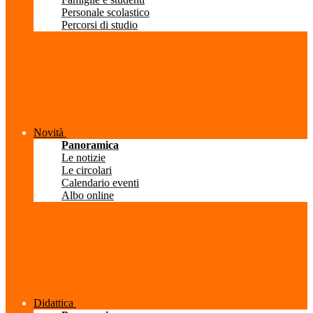
Personale scolastico
Percorsi di studio
Novità
Panoramica
Le notizie
Le circolari
Calendario eventi
Albo online
Didattica