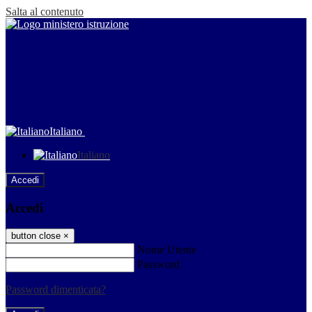
Salta al contenuto
Italiano
Italiano
Accedi
Accedi
button close
×
Nome Utente
Password
Password dimenticata?