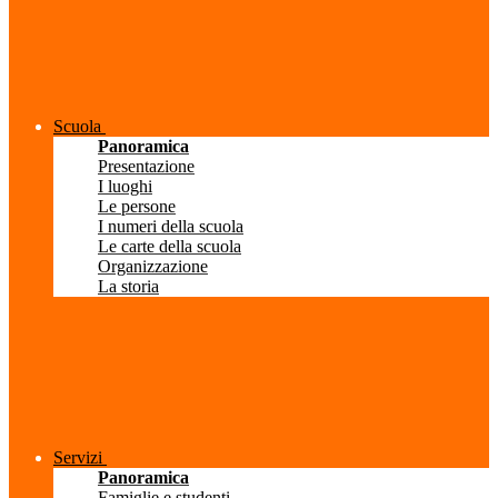
Scuola
Panoramica
Presentazione
I luoghi
Le persone
I numeri della scuola
Le carte della scuola
Organizzazione
La storia
Servizi
Panoramica
Famiglie e studenti