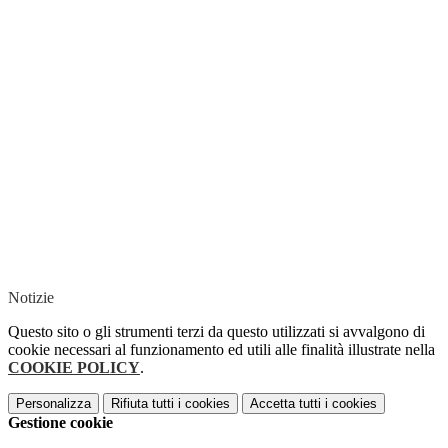
Notizie
Questo sito o gli strumenti terzi da questo utilizzati si avvalgono di
cookie necessari al funzionamento ed utili alle finalità illustrate nella
COOKIE POLICY
.
Personalizza
Rifiuta tutti
i cookies
Accetta tutti
i cookies
Gestione cookie