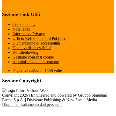
Sezione Link Utili
Cookie policy
Note legali
Informativa Privacy
Ufficio Relazioni con il Pubblico
Dichiarazione di accessibilità
Obiettivi di accessibilità
Whistleblowing
Gestione consensi cookie
Amministrazione trasparente
Pagina visualizzata
1558
volte
Sezione Copyright
Copyright 2026 | Engineered and powered by Gruppo Spaggiari
Parma S.p.A. | Divisione Publishing & New Social Media
Disclaimer trattamento dati personali