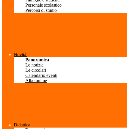
Personale scolastico
Percorsi di studio
Novità
Panoramica
Le notizie
Le circolari
Calendario eventi
Albo online
Didattica