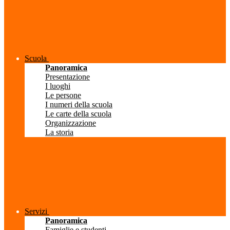
Scuola
Panoramica
Presentazione
I luoghi
Le persone
I numeri della scuola
Le carte della scuola
Organizzazione
La storia
Servizi
Panoramica
Famiglie e studenti