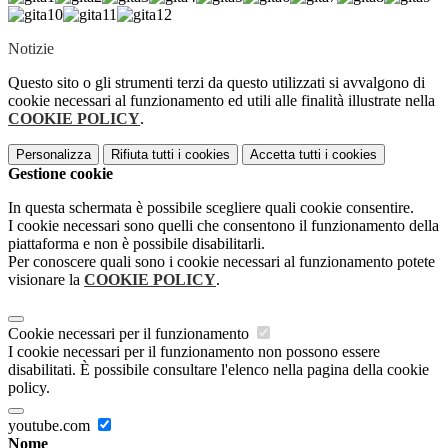
Notizie
Questo sito o gli strumenti terzi da questo utilizzati si avvalgono di
cookie necessari al funzionamento ed utili alle finalità illustrate nella
COOKIE POLICY
.
Personalizza
Rifiuta tutti
i cookies
Accetta tutti
i cookies
Gestione cookie
In questa schermata è possibile scegliere quali cookie consentire.
I cookie necessari sono quelli che consentono il funzionamento della
piattaforma e non è possibile disabilitarli.
Per conoscere quali sono i cookie necessari al funzionamento potete
visionare la
COOKIE POLICY
.
Cookie necessari per il funzionamento
I cookie necessari per il funzionamento non possono essere
disabilitati. È possibile consultare l'elenco nella pagina della cookie
policy.
youtube.com
Nome