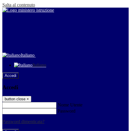
Salta al contenuto
Italiano
Italiano
Accedi
Accedi
button close
×
Nome Utente
Password
Password dimenticata?