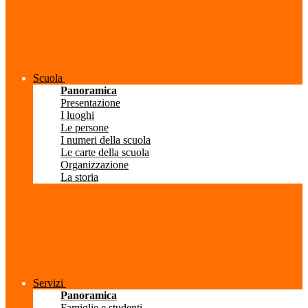
Scuola
Panoramica
Presentazione
I luoghi
Le persone
I numeri della scuola
Le carte della scuola
Organizzazione
La storia
Servizi
Panoramica
Famiglie e studenti