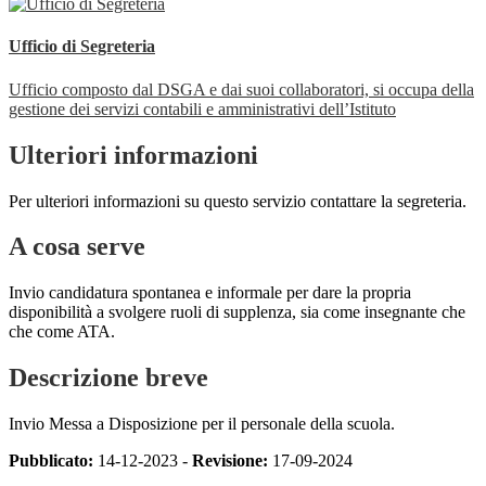
Ufficio di Segreteria
Ufficio composto dal DSGA e dai suoi collaboratori, si occupa della
gestione dei servizi contabili e amministrativi dell’Istituto
Ulteriori informazioni
Per ulteriori informazioni su questo servizio contattare la segreteria.
A cosa serve
Invio candidatura spontanea e informale per dare la propria
disponibilità a svolgere ruoli di supplenza, sia come insegnante che
che come ATA.
Descrizione breve
Invio Messa a Disposizione per il personale della scuola.
Pubblicato:
14-12-2023 -
Revisione:
17-09-2024