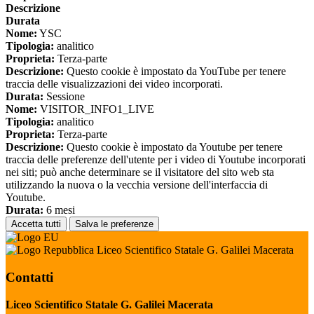
Descrizione
Durata
Nome:
YSC
Tipologia:
analitico
Proprieta:
Terza-parte
Descrizione:
Questo cookie è impostato da YouTube per tenere
traccia delle visualizzazioni dei video incorporati.
Durata:
Sessione
Nome:
VISITOR_INFO1_LIVE
Tipologia:
analitico
Proprieta:
Terza-parte
Descrizione:
Questo cookie è impostato da Youtube per tenere
traccia delle preferenze dell'utente per i video di Youtube incorporati
nei siti; può anche determinare se il visitatore del sito web sta
utilizzando la nuova o la vecchia versione dell'interfaccia di
Youtube.
Durata:
6 mesi
Accetta tutti
Salva le preferenze
Liceo Scientifico Statale G. Galilei Macerata
Contatti
Liceo Scientifico Statale G. Galilei Macerata