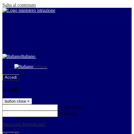
Salta al contenuto
Italiano
Italiano
Accedi
Accedi
button close
×
Nome Utente
Password
Password dimenticata?