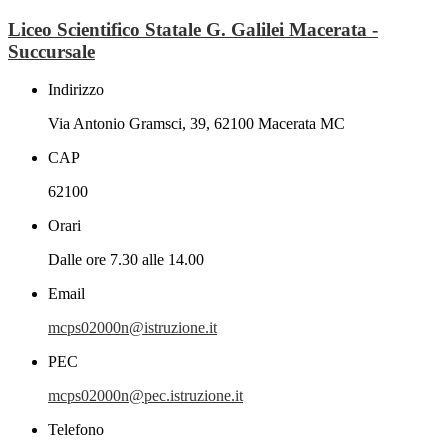
Liceo Scientifico Statale G. Galilei Macerata -
Succursale
Indirizzo
Via Antonio Gramsci, 39, 62100 Macerata MC
CAP
62100
Orari
Dalle ore 7.30 alle 14.00
Email
mcps02000n@istruzione.it
PEC
mcps02000n@pec.istruzione.it
Telefono