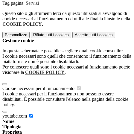
Tag pagina:
Servizi
Questo sito o gli strumenti terzi da questo utilizzati si avvalgono di
cookie necessari al funzionamento ed utili alle finalità illustrate nella
COOKIE POLICY
.
Personalizza
Rifiuta tutti
i cookies
Accetta tutti
i cookies
Gestione cookie
In questa schermata è possibile scegliere quali cookie consentire.
I cookie necessari sono quelli che consentono il funzionamento della
piattaforma e non è possibile disabilitarli.
Per conoscere quali sono i cookie necessari al funzionamento potete
visionare la
COOKIE POLICY
.
Cookie necessari per il funzionamento
I cookie necessari per il funzionamento non possono essere
disabilitati. È possibile consultare l'elenco nella pagina della cookie
policy.
youtube.com
Nome
Tipologia
Proprieta