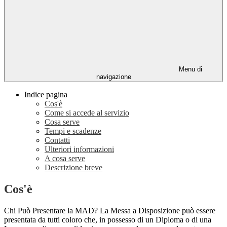
Menu di
navigazione
Indice pagina
Cos'è
Come si accede al servizio
Cosa serve
Tempi e scadenze
Contatti
Ulteriori informazioni
A cosa serve
Descrizione breve
Cos'è
Chi Può Presentare la MAD? La Messa a Disposizione può essere
presentata da tutti coloro che, in possesso di un Diploma o di una