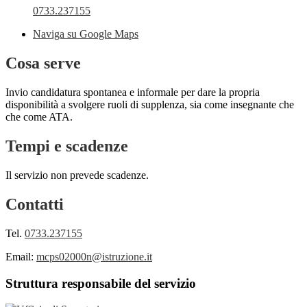
0733.237155
Naviga su Google Maps
Cosa serve
Invio candidatura spontanea e informale per dare la propria
disponibilità a svolgere ruoli di supplenza, sia come insegnante che
che come ATA.
Tempi e scadenze
Il servizio non prevede scadenze.
Contatti
Tel.
0733.237155
Email:
mcps02000n@istruzione.it
Struttura responsabile del servizio