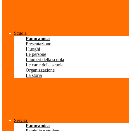
Scuola
Panoramica
Presentazione
I luoghi
Le persone
I numeri della scuola
Le carte della scuola
Organizzazione
La storia
Servizi
Panoramica
Famiglie e studenti