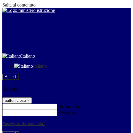
Salta al contenuto
Italiano
Italiano
Accedi
Accedi
button close
×
Nome Utente
Password
Password dimenticata?