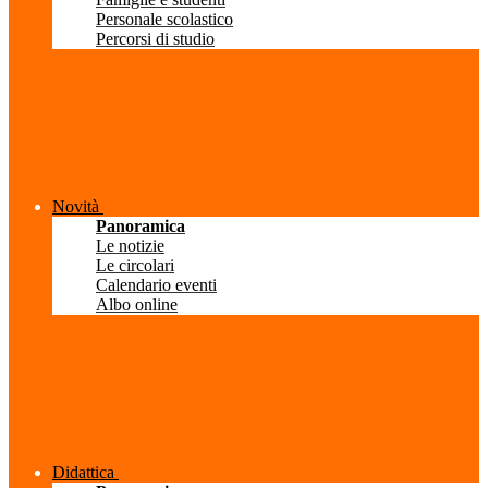
Personale scolastico
Percorsi di studio
Novità
Panoramica
Le notizie
Le circolari
Calendario eventi
Albo online
Didattica