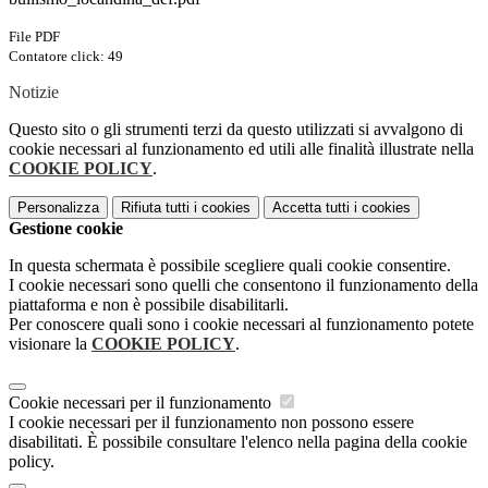
File PDF
Contatore click: 49
Notizie
Questo sito o gli strumenti terzi da questo utilizzati si avvalgono di
cookie necessari al funzionamento ed utili alle finalità illustrate nella
COOKIE POLICY
.
Personalizza
Rifiuta tutti
i cookies
Accetta tutti
i cookies
Gestione cookie
In questa schermata è possibile scegliere quali cookie consentire.
I cookie necessari sono quelli che consentono il funzionamento della
piattaforma e non è possibile disabilitarli.
Per conoscere quali sono i cookie necessari al funzionamento potete
visionare la
COOKIE POLICY
.
Cookie necessari per il funzionamento
I cookie necessari per il funzionamento non possono essere
disabilitati. È possibile consultare l'elenco nella pagina della cookie
policy.