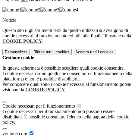
Notizie
Questo sito o gli strumenti terzi da questo utilizzati si avvalgono di
cookie necessari al funzionamento ed utili alle finalità illustrate nella
COOKIE POLICY
.
Personalizza
Rifiuta tutti
i cookies
Accetta tutti
i cookies
Gestione cookie
In questa schermata è possibile scegliere quali cookie consentire.
I cookie necessari sono quelli che consentono il funzionamento della
piattaforma e non è possibile disabilitarli.
Per conoscere quali sono i cookie necessari al funzionamento potete
visionare la
COOKIE POLICY
.
Cookie necessari per il funzionamento
I cookie necessari per il funzionamento non possono essere
disabilitati. È possibile consultare l'elenco nella pagina della cookie
policy.
youtube.com