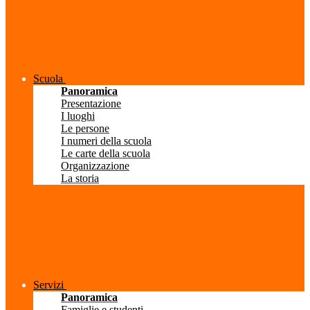
Scuola
Panoramica
Presentazione
I luoghi
Le persone
I numeri della scuola
Le carte della scuola
Organizzazione
La storia
Servizi
Panoramica
Famiglie e studenti