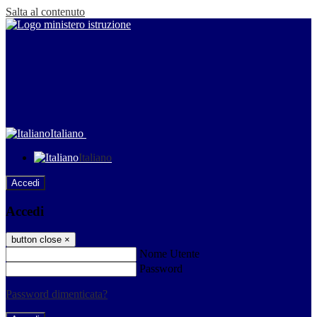
Salta al contenuto
Italiano
Italiano
Accedi
Accedi
button close
×
Nome Utente
Password
Password dimenticata?