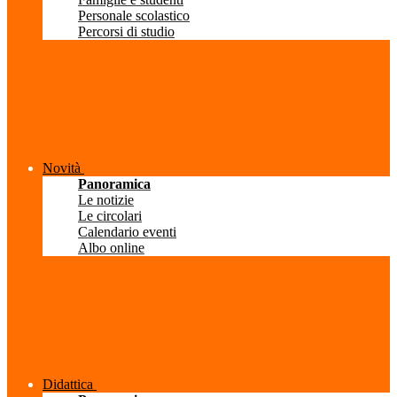
Personale scolastico
Percorsi di studio
Novità
Panoramica
Le notizie
Le circolari
Calendario eventi
Albo online
Didattica