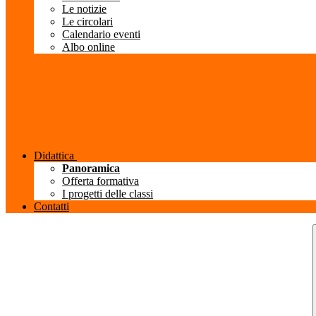
Le notizie
Le circolari
Calendario eventi
Albo online
Didattica
Panoramica
Offerta formativa
I progetti delle classi
Contatti