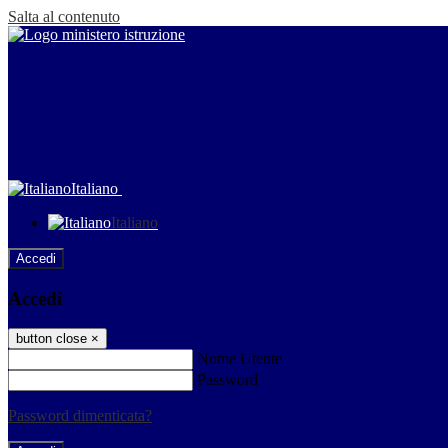
Salta al contenuto
Italiano
Italiano
Accedi
Accedi
button close
×
Nome Utente
Password
Password dimenticata?