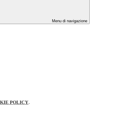
Menu di navigazione
KIE POLICY
.