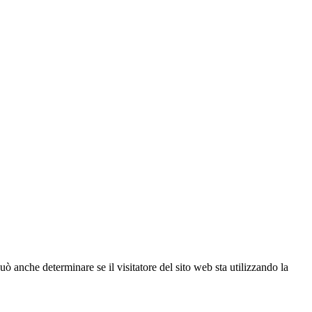
ò anche determinare se il visitatore del sito web sta utilizzando la