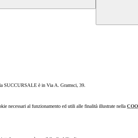
la SUCCURSALE è in Via A. Gramsci, 39.
kie necessari al funzionamento ed utili alle finalità illustrate nella
COO