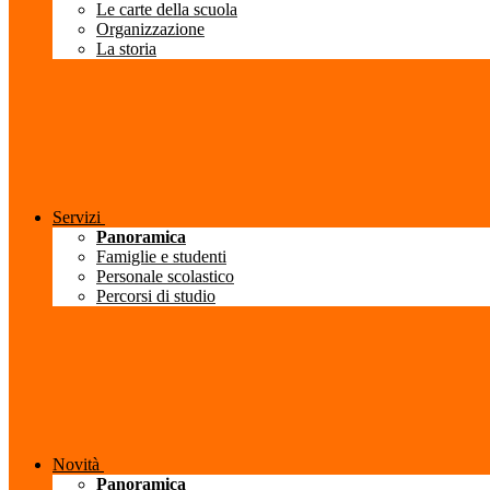
Le carte della scuola
Organizzazione
La storia
Servizi
Panoramica
Famiglie e studenti
Personale scolastico
Percorsi di studio
Novità
Panoramica