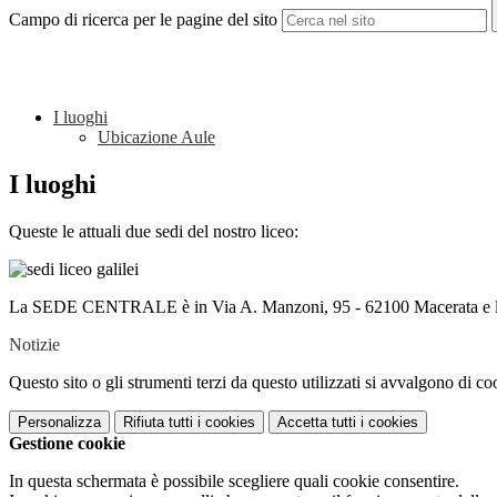
Campo di ricerca per le pagine del sito
I luoghi
Ubicazione Aule
I luoghi
Queste le attuali due sedi del nostro liceo:
La SEDE CENTRALE è in Via A. Manzoni, 95 - 62100 Macerata e 
Notizie
Questo sito o gli strumenti terzi da questo utilizzati si avvalgono di coo
Personalizza
Rifiuta tutti
i cookies
Accetta tutti
i cookies
Gestione cookie
In questa schermata è possibile scegliere quali cookie consentire.