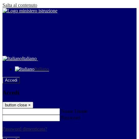
Salta al contenuto
Italiano
Italiano
Accedi
Accedi
button close
×
Nome Utente
Password
Password dimenticata?