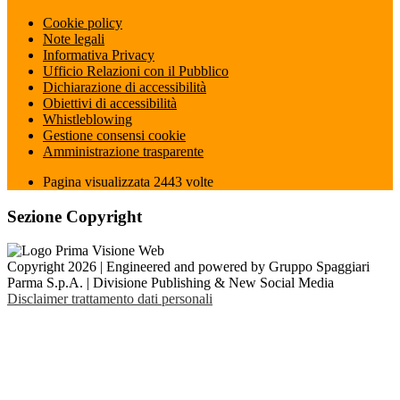
Cookie policy
Note legali
Informativa Privacy
Ufficio Relazioni con il Pubblico
Dichiarazione di accessibilità
Obiettivi di accessibilità
Whistleblowing
Gestione consensi cookie
Amministrazione trasparente
Pagina visualizzata
2443
volte
Sezione Copyright
Copyright 2026 | Engineered and powered by Gruppo Spaggiari
Parma S.p.A. | Divisione Publishing & New Social Media
Disclaimer trattamento dati personali