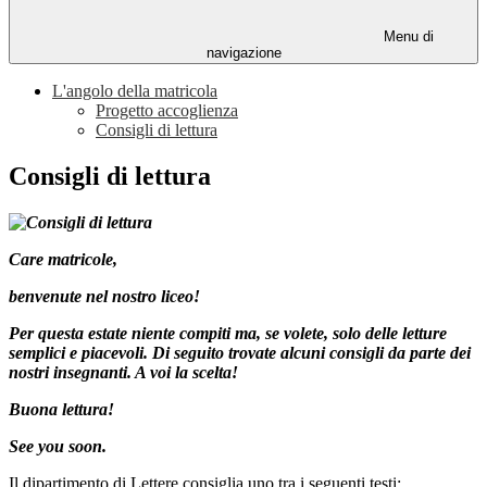
Menu di
navigazione
L'angolo della matricola
Progetto accoglienza
Consigli di lettura
Consigli di lettura
Care matricole,
benvenute nel nostro liceo!
Per questa estate niente compiti ma, se volete, solo delle letture
semplici e piacevoli. Di seguito trovate alcuni consigli da parte dei
nostri insegnanti. A voi la scelta!
Buona lettura!
See you soon.
Il dipartimento di Lettere consiglia uno tra i seguenti testi: