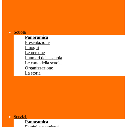
Scuola
Panoramica
Presentazione
I luoghi
Le persone
I numeri della scuola
Le carte della scuola
Organizzazione
La storia
Servizi
Panoramica
Famiglie e studenti