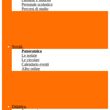
Personale scolastico
Percorsi di studio
Novità
Panoramica
Le notizie
Le circolari
Calendario eventi
Albo online
Didattica