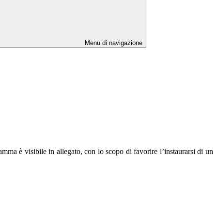
Menu di navigazione
mma è visibile in allegato, con lo scopo di favorire l’instaurarsi di un