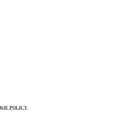
KIE POLICY
.