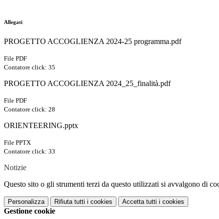
Allegati
PROGETTO ACCOGLIENZA 2024-25 programma.pdf
File PDF
Contatore click: 35
PROGETTO ACCOGLIENZA 2024_25_finalità.pdf
File PDF
Contatore click: 28
ORIENTEERING.pptx
File PPTX
Contatore click: 33
Notizie
Questo sito o gli strumenti terzi da questo utilizzati si avvalgono di coo
Personalizza
Rifiuta tutti
i cookies
Accetta tutti
i cookies
Gestione cookie