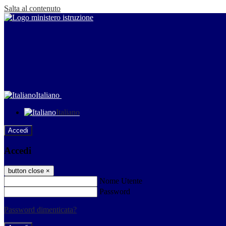
Salta al contenuto
Italiano
Italiano
Accedi
Accedi
button close
×
Nome Utente
Password
Password dimenticata?