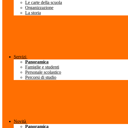
Le carte della scuola
Organizzazione
La storia
Servizi
Panoramica
Famiglie e studenti
Personale scolastico
Percorsi di studio
Novità
Panoramica