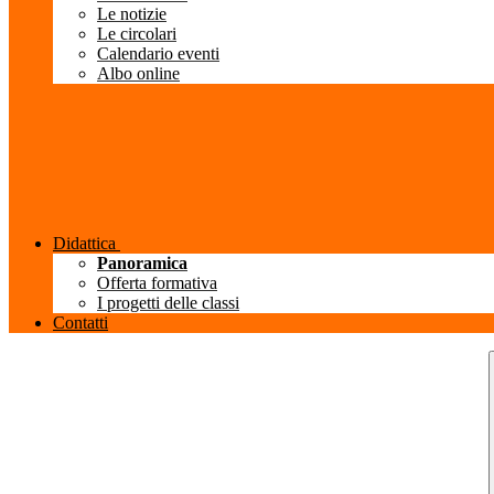
Le notizie
Le circolari
Calendario eventi
Albo online
Didattica
Panoramica
Offerta formativa
I progetti delle classi
Contatti