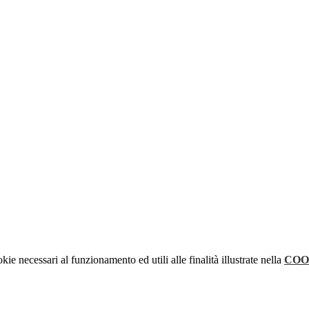
kie necessari al funzionamento ed utili alle finalità illustrate nella
COO