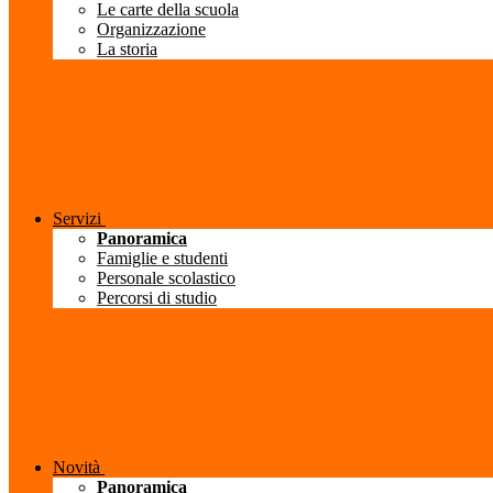
Le carte della scuola
Organizzazione
La storia
Servizi
Panoramica
Famiglie e studenti
Personale scolastico
Percorsi di studio
Novità
Panoramica