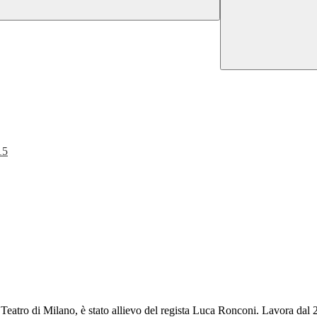
15
Teatro di Milano, è stato allievo del regista Luca Ronconi. Lavora dal 2