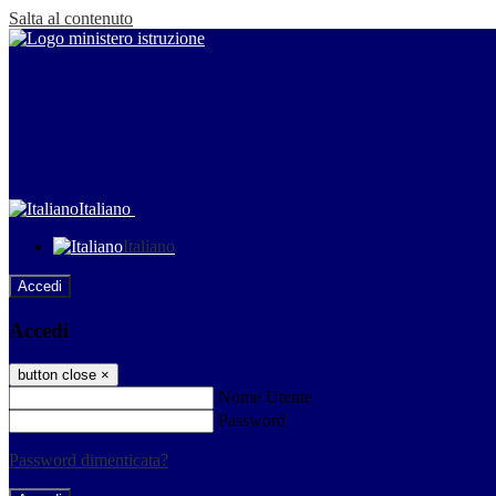
Salta al contenuto
Italiano
Italiano
Accedi
Accedi
button close
×
Nome Utente
Password
Password dimenticata?