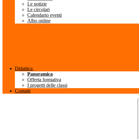
Le notizie
Le circolari
Calendario eventi
Albo online
Didattica
Panoramica
Offerta formativa
I progetti delle classi
Contatti