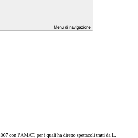
Menu di navigazione
007 con l’AMAT, per i quali ha diretto spettacoli tratti da L.