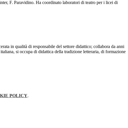
 F. Paravidino. Ha coordinato laboratori di teatro per i licei di
erata in qualità di responsabile del settore didattico; collabora da anni
italiana, si occupa di didattica della tradizione letteraria, di formazione
!
KIE POLICY
.